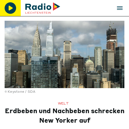
Keystone / SDA
WELT
Erdbeben und Nachbeben schrecken
New Yorker auf