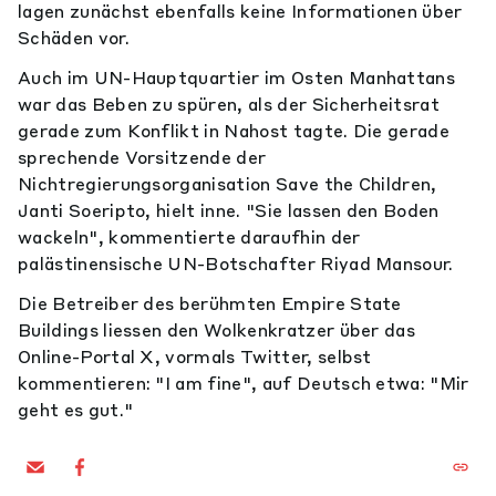
lagen zunächst ebenfalls keine Informationen über
Schäden vor.
Auch im UN-Hauptquartier im Osten Manhattans
war das Beben zu spüren, als der Sicherheitsrat
gerade zum Konflikt in Nahost tagte. Die gerade
sprechende Vorsitzende der
Nichtregierungsorganisation Save the Children,
Janti Soeripto, hielt inne. "Sie lassen den Boden
wackeln", kommentierte daraufhin der
palästinensische UN-Botschafter Riyad Mansour.
Die Betreiber des berühmten Empire State
Buildings liessen den Wolkenkratzer über das
Online-Portal X, vormals Twitter, selbst
kommentieren: "I am fine", auf Deutsch etwa: "Mir
geht es gut."