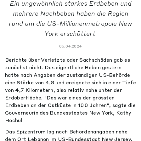
Ein ungewöhnlich starkes Erdbeben und
mehrere Nachbeben haben die Region
rund um die US-Millionenmetropole New
York erschüttert.
06.04.2024
Berichte über Verletzte oder Sachschäden gab es
zunächst nicht. Das eigentliche Beben gestern
hatte nach Angaben der zuständigen US-Behörde
eine Stärke von 4,8 und ereignete sich in einer Tiefe
von 4,7 Kilometern, also relativ nahe unter der
Erdoberfläche. "Das war eines der grössten
Erdbeben an der Ostküste in 100 Jahren", sagte die
Gouverneurin des Bundesstaates New York, Kathy
Hochul.
Das Epizentrum lag nach Behördenangaben nahe
dem Ort Lebanon im US-Bundesstaat New Jersey,