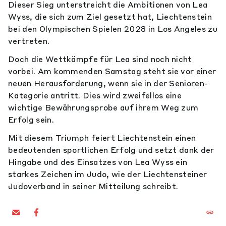
Dieser Sieg unterstreicht die Ambitionen von Lea
Wyss, die sich zum Ziel gesetzt hat, Liechtenstein
bei den Olympischen Spielen 2028 in Los Angeles zu
vertreten.
Doch die Wettkämpfe für Lea sind noch nicht
vorbei. Am kommenden Samstag steht sie vor einer
neuen Herausforderung, wenn sie in der Senioren-
Kategorie antritt. Dies wird zweifellos eine
wichtige Bewährungsprobe auf ihrem Weg zum
Erfolg sein.
Mit diesem Triumph feiert Liechtenstein einen
bedeutenden sportlichen Erfolg und setzt dank der
Hingabe und des Einsatzes von Lea Wyss ein
starkes Zeichen im Judo, wie der Liechtensteiner
Judoverband in seiner Mitteilung schreibt.