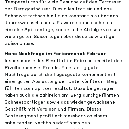
Temperaturen für viele Besuche auf den Terrassen
der Berggasthäuser. Dies alles traf ein und das
Schönwetterhoch hielt sich konstant bis über den
Jahreswechsel hinaus. Es waren dann auch nicht
einzelne Spitzentage, sondern die Abfolge von sehr
vielen guten Saisontagen über diese so wichtige
Saisonphase.
Hohe Nachfrage im Ferienmonat Februar
Insbesondere das Resultat im Februar bereitet den
Pizolbahnen viel Freude. Eine stetig gute
Nachfrage durch die Tagesgäste kombiniert mit
einer guten Auslastung der Unterkünfte am Berg
führten zum Spitzenresultat. Dazu beigetragen
haben auch die zahlreich am Berg durchgeführten
Schneesportlager sowie das wieder gewachsene
Geschäft mit Vereinen und Firmen. Dieses
Gästesegment profitiert messbar von einem
anhaltenden Nachholbedarf nach den