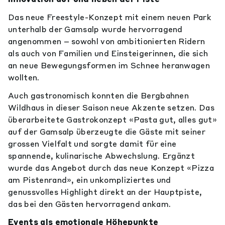
Das neue Freestyle-Konzept mit einem neuen Park
unterhalb der Gamsalp wurde hervorragend
angenommen – sowohl von ambitionierten Ridern
als auch von Familien und Einsteigerinnen, die sich
an neue Bewegungsformen im Schnee heranwagen
wollten.
Auch gastronomisch konnten die Bergbahnen
Wildhaus in dieser Saison neue Akzente setzen. Das
überarbeitete Gastrokonzept «Pasta gut, alles gut»
auf der Gamsalp überzeugte die Gäste mit seiner
grossen Vielfalt und sorgte damit für eine
spannende, kulinarische Abwechslung. Ergänzt
wurde das Angebot durch das neue Konzept «Pizza
am Pistenrand», ein unkompliziertes und
genussvolles Highlight direkt an der Hauptpiste,
das bei den Gästen hervorragend ankam.
Events als emotionale Höhepunkte