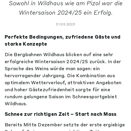
Sowohl in Wildhaus wie am Pizol war die
Wintersaison 2024/25 ein Erfolg.
31.03.2025
Perfekte Bedingungen, zufriedene Gäste und
starke Konzepte
Die Bergbahnen Wildhaus blicken auf eine sehr
erfolgreiche Wintersaison 2024/25 zurück. In der
Sprache des Weins würde man sagen: ein
hervorragender Jahrgang. Die Kombination aus
optimalem Wetterverlauf, attraktiven Angeboten
und hoher Gästezufriedenheit sorgte für eine
rundum gelungene Saison im Schneesportgebiet
Wildhaus.
Schnee zur richtigen Zeit – Start nach Mass
Bereits Mitte Dezember setzte der erste ergiebige