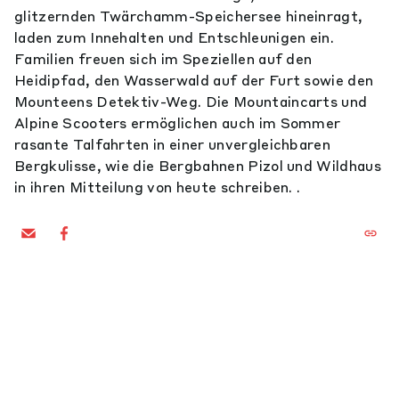
glitzernden Twärchamm-Speichersee hineinragt,
laden zum Innehalten und Entschleunigen ein.
Familien freuen sich im Speziellen auf den
Heidipfad, den Wasserwald auf der Furt sowie den
Mounteens Detektiv-Weg. Die Mountaincarts und
Alpine Scooters ermöglichen auch im Sommer
rasante Talfahrten in einer unvergleichbaren
Bergkulisse, wie die Bergbahnen Pizol und Wildhaus
in ihren Mitteilung von heute schreiben. .