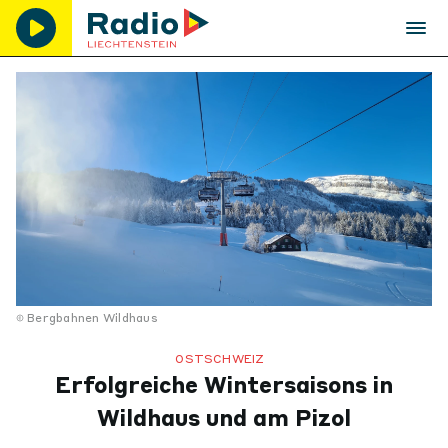
Bergbahnen Wildhaus
OSTSCHWEIZ
Erfolgreiche Wintersaisons in
Wildhaus und am Pizol