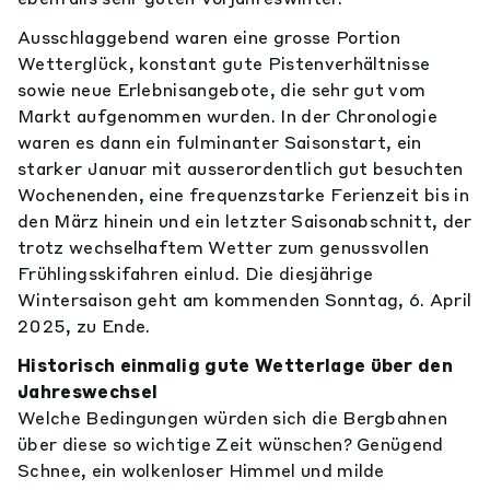
Ausschlaggebend waren eine grosse Portion
Wetterglück, konstant gute Pistenverhältnisse
sowie neue Erlebnisangebote, die sehr gut vom
Markt aufgenommen wurden. In der Chronologie
waren es dann ein fulminanter Saisonstart, ein
starker Januar mit ausserordentlich gut besuchten
Wochenenden, eine frequenzstarke Ferienzeit bis in
den März hinein und ein letzter Saisonabschnitt, der
trotz wechselhaftem Wetter zum genussvollen
Frühlingsskifahren einlud. Die diesjährige
Wintersaison geht am kommenden Sonntag, 6. April
2025, zu Ende.
Historisch einmalig gute Wetterlage über den
Jahreswechsel
Welche Bedingungen würden sich die Bergbahnen
über diese so wichtige Zeit wünschen? Genügend
Schnee, ein wolkenloser Himmel und milde