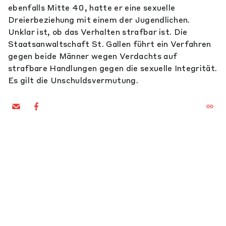
ebenfalls Mitte 40, hatte er eine sexuelle
Dreierbeziehung mit einem der Jugendlichen.
Unklar ist, ob das Verhalten strafbar ist. Die
Staatsanwaltschaft St. Gallen führt ein Verfahren
gegen beide Männer wegen Verdachts auf
strafbare Handlungen gegen die sexuelle Integrität.
Es gilt die Unschuldsvermutung.