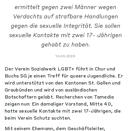
ermittelt gegen zwei Männer wegen
Verdachts auf strafbare Handlungen
gegen die sexuelle Integrität. Sie sollen
sexuelle Kontakte mit zwei 17- Jährigen
gehabt zu haben.
16.04.2024
Der Verein Sozialwerk LGBT+ führt in Chur und
Buchs SG je einen Treff für queere Jugendliche. Er
wird unterstützt von den Kantonen St. Gallen und
Graubünden und wird von ausländischen
Botschaftern gelobt. Recherchen von Tamedia
zeigen nun: Ein damaliger Vorstand, Mitte 40,
hatte sexuelle Kontakte mit zwei 17-Jährigen, die
beim Verein Schutz suchten.
Mit seinem Ehemann, dem Geschäftsleiter,