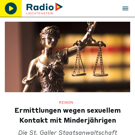
REGION
Ermittlungen wegen sexuellem
Kontakt mit Minderjährigen
Die St. Galler Staatsanwaltschaft