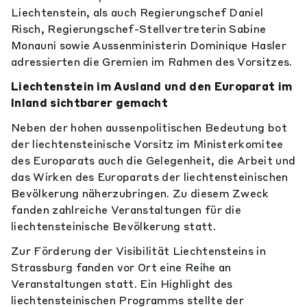
Liechtenstein, als auch Regierungschef Daniel
Risch, Regierungschef-Stellvertreterin Sabine
Monauni sowie Aussenministerin Dominique Hasler
adressierten die Gremien im Rahmen des Vorsitzes.
Liechtenstein im Ausland und den Europarat im
Inland sichtbarer gemacht
Neben der hohen aussenpolitischen Bedeutung bot
der liechtensteinische Vorsitz im Ministerkomitee
des Europarats auch die Gelegenheit, die Arbeit und
das Wirken des Europarats der liechtensteinischen
Bevölkerung näherzubringen. Zu diesem Zweck
fanden zahlreiche Veranstaltungen für die
liechtensteinische Bevölkerung statt.
Zur Förderung der Visibilität Liechtensteins in
Strassburg fanden vor Ort eine Reihe an
Veranstaltungen statt. Ein Highlight des
liechtensteinischen Programms stellte der