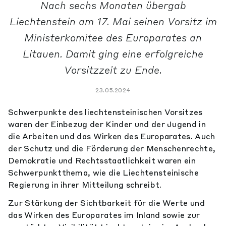
Nach sechs Monaten übergab
Liechtenstein am 17. Mai seinen Vorsitz im
Ministerkomitee des Europarates an
Litauen. Damit ging eine erfolgreiche
Vorsitzzeit zu Ende.
23.05.2024
Schwerpunkte des liechtensteinischen Vorsitzes
waren der Einbezug der Kinder und der Jugend in
die Arbeiten und das Wirken des Europarates. Auch
der Schutz und die Förderung der Menschenrechte,
Demokratie und Rechtsstaatlichkeit waren ein
Schwerpunktthema, wie die Liechtensteinische
Regierung in ihrer Mitteilung schreibt.
Zur Stärkung der Sichtbarkeit für die Werte und
das Wirken des Europarates im Inland sowie zur