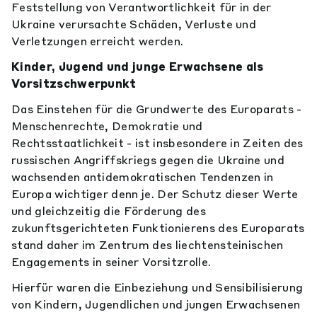
Feststellung von Verantwortlichkeit für in der
Ukraine verursachte Schäden, Verluste und
Verletzungen erreicht werden.
Kinder, Jugend und junge Erwachsene als
Vorsitzschwerpunkt
Das Einstehen für die Grundwerte des Europarats -
Menschenrechte, Demokratie und
Rechtsstaatlichkeit - ist insbesondere in Zeiten des
russischen Angriffskriegs gegen die Ukraine und
wachsenden antidemokratischen Tendenzen in
Europa wichtiger denn je. Der Schutz dieser Werte
und gleichzeitig die Förderung des
zukunftsgerichteten Funktionierens des Europarats
stand daher im Zentrum des liechtensteinischen
Engagements in seiner Vorsitzrolle.
Hierfür waren die Einbeziehung und Sensibilisierung
von Kindern, Jugendlichen und jungen Erwachsenen