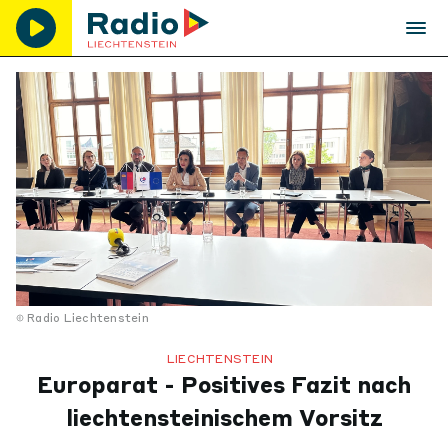
Radio Liechtenstein
LIECHTENSTEIN
Europarat - Positives Fazit nach
liechtensteinischem Vorsitz