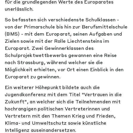
für die grundlegenden Werte des Europarates
unerlässlich.
So befassten sich verschiedenste Schulklassen -
von der Primarschule bis hin zur Berufsmittelschule
(BMS) - mit dem Europarat, seinen Aufgaben und
Zielen sowie mit der Rolle Liechtensteins im
Europarat. Zwei Gewinnerklassen des
Schulprojektwettbewerbs gewannen eine Reise
nach Strassburg, während welcher sie die
Möglichkeit erhielten, vor Ort einen Einblick in den
Europarat zu gewinnen.
Ein weiterer Höhepunkt bildete auch die
Jugendkonferenz mit dem Titel "Vertrauen in die
Zukunft", an welcher sich die Teilnehmenden mit
hochrangigen politischen Vertreterinnen und
Vertretern mit den Themen Krieg und Frieden,
Klima- und Umweltschutz sowie künstliche
Intelligenz auseinandersetzen.