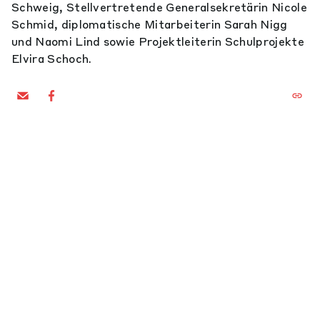
Schweig, Stellvertretende Generalsekretärin Nicole
Schmid, diplomatische Mitarbeiterin Sarah Nigg
und Naomi Lind sowie Projektleiterin Schulprojekte
Elvira Schoch.