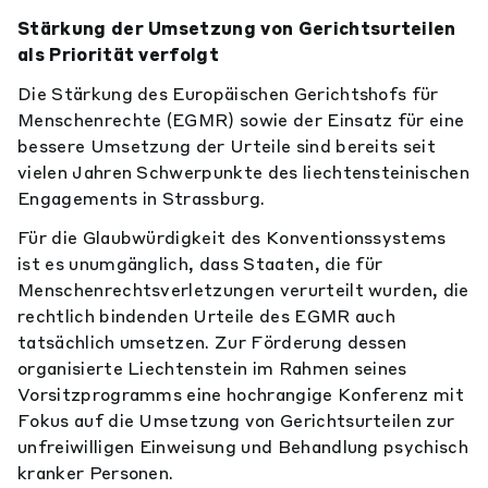
Stärkung der Umsetzung von Gerichtsurteilen
als Priorität verfolgt
Die Stärkung des Europäischen Gerichtshofs für
Menschenrechte (EGMR) sowie der Einsatz für eine
bessere Umsetzung der Urteile sind bereits seit
vielen Jahren Schwerpunkte des liechtensteinischen
Engagements in Strassburg.
Für die Glaubwürdigkeit des Konventionssystems
ist es unumgänglich, dass Staaten, die für
Menschenrechtsverletzungen verurteilt wurden, die
rechtlich bindenden Urteile des EGMR auch
tatsächlich umsetzen. Zur Förderung dessen
organisierte Liechtenstein im Rahmen seines
Vorsitzprogramms eine hochrangige Konferenz mit
Fokus auf die Umsetzung von Gerichtsurteilen zur
unfreiwilligen Einweisung und Behandlung psychisch
kranker Personen.