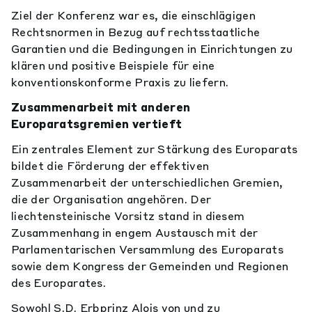
Ziel der Konferenz war es, die einschlägigen
Rechtsnormen in Bezug auf rechtsstaatliche
Garantien und die Bedingungen in Einrichtungen zu
klären und positive Beispiele für eine
konventionskonforme Praxis zu liefern.
Zusammenarbeit mit anderen
Europaratsgremien vertieft
Ein zentrales Element zur Stärkung des Europarats
bildet die Förderung der effektiven
Zusammenarbeit der unterschiedlichen Gremien,
die der Organisation angehören. Der
liechtensteinische Vorsitz stand in diesem
Zusammenhang in engem Austausch mit der
Parlamentarischen Versammlung des Europarats
sowie dem Kongress der Gemeinden und Regionen
des Europarates.
Sowohl S.D. Erbprinz Alois von und zu