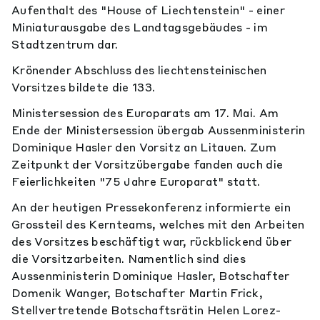
Aufenthalt des "House of Liechtenstein" - einer
Miniaturausgabe des Landtagsgebäudes - im
Stadtzentrum dar.
Krönender Abschluss des liechtensteinischen
Vorsitzes bildete die 133.
Ministersession des Europarats am 17. Mai. Am
Ende der Ministersession übergab Aussenministerin
Dominique Hasler den Vorsitz an Litauen. Zum
Zeitpunkt der Vorsitzübergabe fanden auch die
Feierlichkeiten "75 Jahre Europarat" statt.
An der heutigen Pressekonferenz informierte ein
Grossteil des Kernteams, welches mit den Arbeiten
des Vorsitzes beschäftigt war, rückblickend über
die Vorsitzarbeiten. Namentlich sind dies
Aussenministerin Dominique Hasler, Botschafter
Domenik Wanger, Botschafter Martin Frick,
Stellvertretende Botschaftsrätin Helen Lorez-