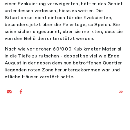
einer Evakuierung verweigerten, hätten das Gebiet
unterdessen verlassen, hiess es weiter. Die
Situation sei nicht einfach für die Evakuierten,
besonders jetzt über die Feiertage, so Speich. Sie
seien sicher angespannt, aber sie merkten, dass sie
von den Behörden unterstützt werden.
Nach wie vor drohen 60'000 Kubikmeter Material
in die Tiefe zu rutschen - doppelt so viel wie Ende
August in der neben dem nun betroffenen Quartier
liegenden roten Zone heruntergekommen war und
etliche Häuser zerstört hatte.