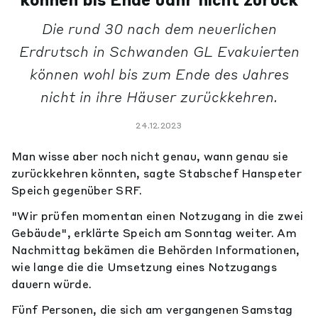
können bis Ende Jahr nicht zurück
Die rund 30 nach dem neuerlichen
Erdrutsch in Schwanden GL Evakuierten
können wohl bis zum Ende des Jahres
nicht in ihre Häuser zurückkehren.
24.12.2023
Man wisse aber noch nicht genau, wann genau sie
zurückkehren könnten, sagte Stabschef Hanspeter
Speich gegenüber SRF.
"Wir prüfen momentan einen Notzugang in die zwei
Gebäude", erklärte Speich am Sonntag weiter. Am
Nachmittag bekämen die Behörden Informationen,
wie lange die die Umsetzung eines Notzugangs
dauern würde.
Fünf Personen, die sich am vergangenen Samstag