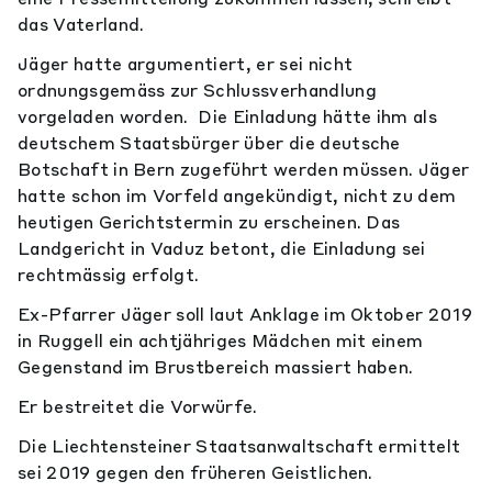
das Vaterland.
Jäger hatte argumentiert, er sei nicht
ordnungsgemäss zur Schlussverhandlung
vorgeladen worden. Die Einladung hätte ihm als
deutschem Staatsbürger über die deutsche
Botschaft in Bern zugeführt werden müssen. Jäger
hatte schon im Vorfeld angekündigt, nicht zu dem
heutigen Gerichtstermin zu erscheinen. Das
Landgericht in Vaduz betont, die Einladung sei
rechtmässig erfolgt.
Ex-Pfarrer Jäger soll laut Anklage im Oktober 2019
in Ruggell ein achtjähriges Mädchen mit einem
Gegenstand im Brustbereich massiert haben.
Er bestreitet die Vorwürfe.
Die Liechtensteiner Staatsanwaltschaft ermittelt
sei 2019 gegen den früheren Geistlichen.