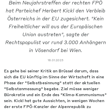
Beim Neujahrstreffen der rechten FPÖ
hat Parteichef Herbert Kickl den Verbleib
Österreichs in der EU zugesichert. "Kein
Freiheitlicher will aus der Europäischen
Union austreten", sagte der
Rechtspopulist vor rund 3.000 Anhängern
in Vösendorf bei Wien.
18.01.2025
Es gehe bei seiner Kritik an Brüssel darum, dass
sich die EU künftig im Sinne der Wirtschaft in eine
Phase der "Selbstbesinnung" statt der aktuellen
"Selbstanmassung" begebe. Ziel müsse weniger
Bürokratie und ein Ende des "Klima-Kommunismus"
sein. Kickl hat gute Aussichten, in wenigen Wochen
der erste FPÖ-Kanzler der Alpenrepublik zu