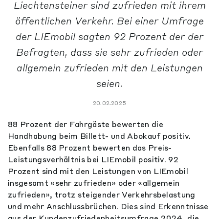
Liechtensteiner sind zufrieden mit ihrem
öffentlichen Verkehr. Bei einer Umfrage
der LIEmobil sagten 92 Prozent der der
Befragten, dass sie sehr zufrieden oder
allgemein zufrieden mit den Leistungen
seien.
20.02.2025
88 Prozent der Fahrgäste bewerten die
Handhabung beim Billett- und Abokauf positiv.
Ebenfalls 88 Prozent bewerten das Preis-
Leistungsverhältnis bei LIEmobil positiv. 92
Prozent sind mit den Leistungen von LIEmobil
insgesamt «sehr zufrieden» oder «allgemein
zufrieden», trotz steigender Verkehrsbelastung
und mehr Anschlussbrüchen. Dies sind Erkenntnisse
aus der Kundenzufriedenheitsumfrage 2024, die