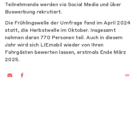
Teilnehmende werden via Social Media und über
Buswerbung rekrutiert.
Die Frühlingswelle der Umfrage fand im April 2024
statt, die Herbstwelle im Oktober. Insgesamt
nahmen daran 770 Personen teil. Auch in diesem
Jahr wird sich LIEmobil wieder von Ihren
Fahrgästen bewerten lassen, erstmals Ende März
2025.