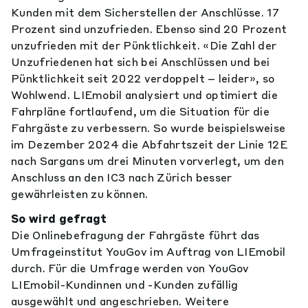
Kunden mit dem Sicherstellen der Anschlüsse. 17
Prozent sind unzufrieden. Ebenso sind 20 Prozent
unzufrieden mit der Pünktlichkeit. «Die Zahl der
Unzufriedenen hat sich bei Anschlüssen und bei
Pünktlichkeit seit 2022 verdoppelt – leider», so
Wohlwend. LIEmobil analysiert und optimiert die
Fahrpläne fortlaufend, um die Situation für die
Fahrgäste zu verbessern. So wurde beispielsweise
im Dezember 2024 die Abfahrtszeit der Linie 12E
nach Sargans um drei Minuten vorverlegt, um den
Anschluss an den IC3 nach Zürich besser
gewährleisten zu können.
So wird gefragt
Die Onlinebefragung der Fahrgäste führt das
Umfrageinstitut YouGov im Auftrag von LIEmobil
durch. Für die Umfrage werden von YouGov
LIEmobil-Kundinnen und -Kunden zufällig
ausgewählt und angeschrieben. Weitere