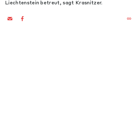
Liechtenstein betreut, sagt Krasnitzer.