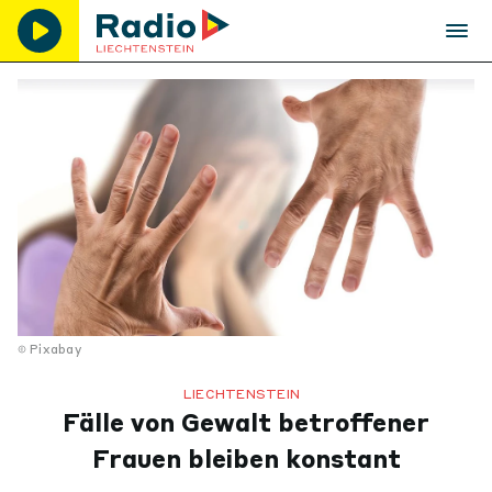
Pixabay
LIECHTENSTEIN
Fälle von Gewalt betroffener
Frauen bleiben konstant