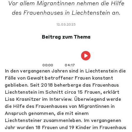
Vor allem Migrantinnen nehmen die Hilfe
des Frauenhauses in Liechtenstein an.
12.03.2025
Beitrag zum Thema
00:00
04:17
In den vergangenen Jahren sind in Liechtenstein die
Fälle von Gewalt betroffener Frauen konstant
geblieben. Seit 2018 beherberge das Frauenhaus
Liechtenstein im Schnitt circa 15 Frauen, erklärt
Lisa Krasnitzer im Interview. Überwiegend werde
die Hilfe des Frauenhauses von Migrantinnen in
Anspruch genommen, die mit einem
Liechtensteiner zusammenleben. Im vergangenen
Jahr wurden 18 Frauen und 19 Kinder im Frauenhaus