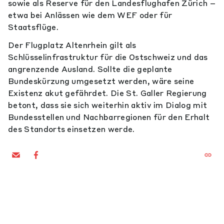
sowie als Reserve für den Landesflughafen Zürich –
etwa bei Anlässen wie dem WEF oder für
Staatsflüge.
Der Flugplatz Altenrhein gilt als
Schlüsselinfrastruktur für die Ostschweiz und das
angrenzende Ausland. Sollte die geplante
Bundeskürzung umgesetzt werden, wäre seine
Existenz akut gefährdet. Die St. Galler Regierung
betont, dass sie sich weiterhin aktiv im Dialog mit
Bundesstellen und Nachbarregionen für den Erhalt
des Standorts einsetzen werde.