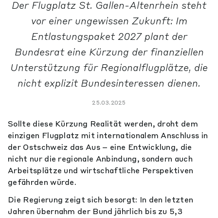
Der Flugplatz St. Gallen-Altenrhein steht
vor einer ungewissen Zukunft: Im
Entlastungspaket 2027 plant der
Bundesrat eine Kürzung der finanziellen
Unterstützung für Regionalflugplätze, die
nicht explizit Bundesinteressen dienen.
25.03.2025
Sollte diese Kürzung Realität werden, droht dem
einzigen Flugplatz mit internationalem Anschluss in
der Ostschweiz das Aus – eine Entwicklung, die
nicht nur die regionale Anbindung, sondern auch
Arbeitsplätze und wirtschaftliche Perspektiven
gefährden würde.
Die Regierung zeigt sich besorgt: In den letzten
Jahren übernahm der Bund jährlich bis zu 5,3