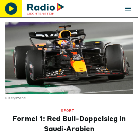
Keystone
SPORT
Formel 1: Red Bull-Doppelsieg in
Saudi-Arabien