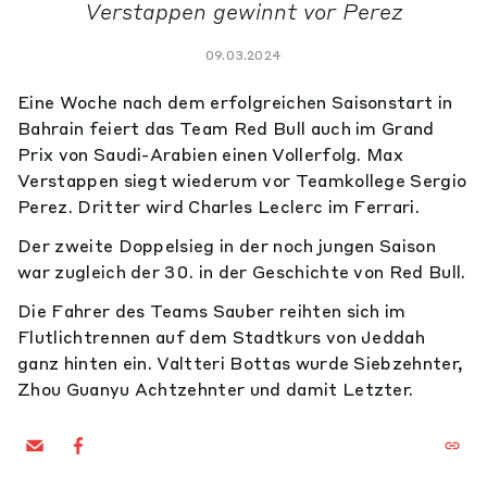
Verstappen gewinnt vor Perez
09.03.2024
Eine Woche nach dem erfolgreichen Saisonstart in
Bahrain feiert das Team Red Bull auch im Grand
Prix von Saudi-Arabien einen Vollerfolg. Max
Verstappen siegt wiederum vor Teamkollege Sergio
Perez. Dritter wird Charles Leclerc im Ferrari.
Der zweite Doppelsieg in der noch jungen Saison
war zugleich der 30. in der Geschichte von Red Bull.
Die Fahrer des Teams Sauber reihten sich im
Flutlichtrennen auf dem Stadtkurs von Jeddah
ganz hinten ein. Valtteri Bottas wurde Siebzehnter,
Zhou Guanyu Achtzehnter und damit Letzter.