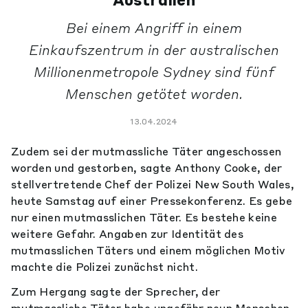
Australien
Bei einem Angriff in einem
Einkaufszentrum in der australischen
Millionenmetropole Sydney sind fünf
Menschen getötet worden.
13.04.2024
Zudem sei der mutmassliche Täter angeschossen
worden und gestorben, sagte Anthony Cooke, der
stellvertretende Chef der Polizei New South Wales,
heute Samstag auf einer Pressekonferenz. Es gebe
nur einen mutmasslichen Täter. Es bestehe keine
weitere Gefahr. Angaben zur Identität des
mutmasslichen Täters und einem möglichen Motiv
machte die Polizei zunächst nicht.
Zum Hergang sagte der Sprecher, der