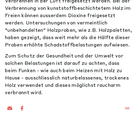
Verbrennen in der Luft freigesetzt werden. Bei der
Verbrennung von kunststoffbeschichtetem Holz im
Freien können ausserdem Dioxine freigesetzt
werden. Untersuchungen von vermeintlich
"unbehandelten" Holzproben, wie z.B. Holzpaletten,
haben gezeigt, dass weit mehr als die Hälfte dieser
Proben erhöhte Schadstoffbelastungen aufwiesen.
Zum Schutz der Gesundheit und der Umwelt vor
solchen Belastungen ist darauf zu achten, dass
beim Funken - wie auch beim Heizen mit Holz zu
Hause - ausschliesslich naturbelassenes, trockenes
Holz verwendet und dieses möglichst raucharm
verbrannt wird.