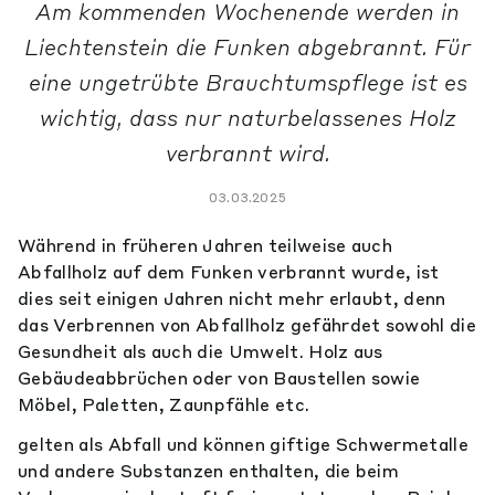
Am kommenden Wochenende werden in
Liechtenstein die Funken abgebrannt. Für
eine ungetrübte Brauchtumspflege ist es
wichtig, dass nur naturbelassenes Holz
verbrannt wird.
03.03.2025
Während in früheren Jahren teilweise auch
Abfallholz auf dem Funken verbrannt wurde, ist
dies seit einigen Jahren nicht mehr erlaubt, denn
das Verbrennen von Abfallholz gefährdet sowohl die
Gesundheit als auch die Umwelt. Holz aus
Gebäudeabbrüchen oder von Baustellen sowie
Möbel, Paletten, Zaunpfähle etc.
gelten als Abfall und können giftige Schwermetalle
und andere Substanzen enthalten, die beim