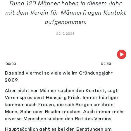
Rund 120 Männer haben in diesem Jahr
mit dem Verein für Männerfragen Kontakt
aufgenommen.
22.12.2023
00:00
02:53
Das sind viermal so viele wie im Gründungsjahr
2009.
Aber nicht nur Männer suchen den Kontakt, sagt
Vereinspräsident Hansjörg Frick. Immer häufiger
kommen auch Frauen, die sich Sorgen um ihren
Mann, Sohn oder Bruder machen. Auch immer mehr
diverse Menschen suchen den Rat des Vereins.
Hauptsächlich geht es bei den Beratungen um