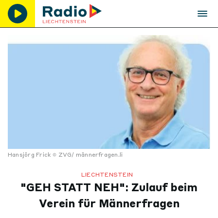
Hansjörg Frick
ZVG/ männerfragen.li
LIECHTENSTEIN
"GEH STATT NEH": Zulauf beim
Verein für Männerfragen