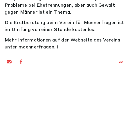
Probleme bei Ehetrennungen, aber auch Gewalt
gegen Männer ist ein Thema.
Die Erstberatung beim Verein für Männerfragen ist
im Umfang von einer Stunde kostenlos.
Mehr Informationen auf der Webseite des Vereins
unter maennerfragen.li