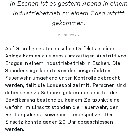
In Eschen ist es gestern Abend in einem
Industriebetrieb zu einem Gasaustritt
gekommen.
25.03.2025
Auf Grund eines technischen Defekts in einer
Anlage kam es zu einem kurzzeitigen Austritt von
Erdgas in einem Industriebetrieb in Eschen. Die
Schadenslage konnte von der ausgerückten
Feuerwehr umgehend unter Kontrolle gebracht
werden, teilt die Landespolizei mit. Personen sind
dabei keine zu Schaden gekommen und für die
Bevölkerung bestand zu keinem Zeitpunkt eine
Gefahr. Im Einsatz standen die Feuerwehr, der
Rettungsdienst sowie die Landespolizei. Der
Einsatz konnte gegen 20 Uhr abgeschlossen
werden.