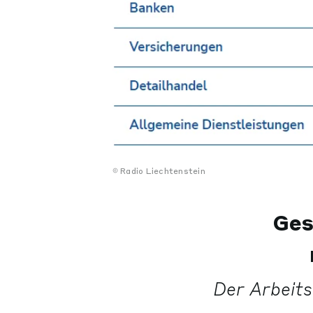
Radio Liechtenstein
Ges
Der Arbeits