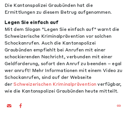
Die Kantonspolizei Graubünden hat die
Ermittlungen zu diesem Betrug aufgenommen.
Legen Sie einfach auf
Mit dem Slogan "Legen Sie einfach auf" warnt die
Schweizerische Kriminalprävention vor solchen
Schockanrufen. Auch die Kantonspolizei
Graubünden empfiehlt bei Anrufen mit einer
schockierenden Nachricht, verbunden mit einer
Geldforderung, sofort den Anruf zu beenden – egal
wer anruft! Mehr Informationen mit einem Video zu
Schockanrufen, sind auf der Webseite
der
Schweizerischen Kriminalprävention
verfügbar,
wie die Kantonspolizei Graubünden heute mitteilt.