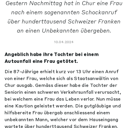
Gestern Nachmittag hat in Chur eine Frau
nach einem sogenannten Schockanruf
über hunderttausend Schweizer Franken
an einen Unbekannten übergeben.
10.04.2024
Angeblich habe ihre Tochter bei einem
Autounfall eine Frau getötet.
Die 87-Jährige erhielt kurz vor 13 Uhr einen Anruf
von einer Frau, welche sich als Staatsanwältin von
Chur ausgab. Gemäss dieser habe die Tochter der
Seniorin einen schweren Verkehrsunfall verursacht,
bei welchem eine Frau das Leben verlor. Nun müsse
eine Kaution geleistet werden. Die gutgläubige und
hilfsbereite Frau übergab anschliessend einem
unbekannten Mann, welcher vor dem Hauseingang
wartete über hunderttausend Schweizer Franken.