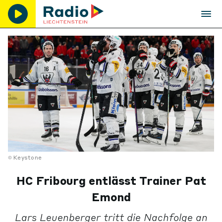
Keystone
HC Fribourg entlässt Trainer Pat
Emond
Lars Leuenberger tritt die Nachfolge an