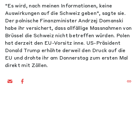
"Es wird, nach meinen Informationen, keine
Auswirkungen auf die Schweiz geben", sagte sie.
Der polnische Finanzminister Andrzej Domanski
habe ihr versichert, dass allfällige Massnahmen von
Brüssel die Schweiz nicht betreffen würden. Polen
hat derzeit den EU-Vorsitz inne. US-Präsident
Donald Trump erhöhte derweil den Druck auf die
EU und drohte ihr am Donnerstag zum ersten Mal
direkt mit Zöllen.