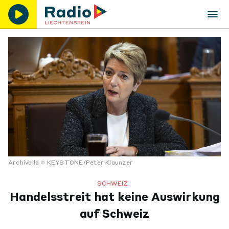
Archivbild
KEYSTONE/Peter Klaunzer
SCHWEIZ
Handelsstreit hat keine Auswirkung
auf Schweiz