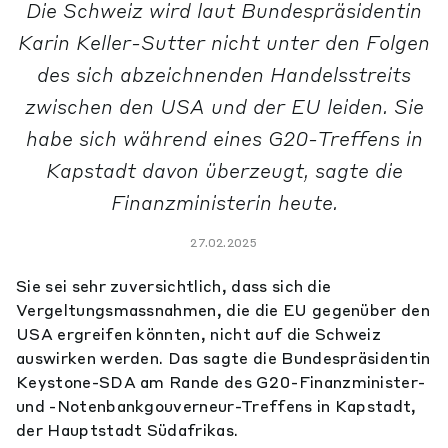
Die Schweiz wird laut Bundespräsidentin
Karin Keller-Sutter nicht unter den Folgen
des sich abzeichnenden Handelsstreits
zwischen den USA und der EU leiden. Sie
habe sich während eines G20-Treffens in
Kapstadt davon überzeugt, sagte die
Finanzministerin heute.
27.02.2025
Sie sei sehr zuversichtlich, dass sich die
Vergeltungsmassnahmen, die die EU gegenüber den
USA ergreifen könnten, nicht auf die Schweiz
auswirken werden. Das sagte die Bundespräsidentin
Keystone-SDA am Rande des G20-Finanzminister-
und -Notenbankgouverneur-Treffens in Kapstadt,
der Hauptstadt Südafrikas.