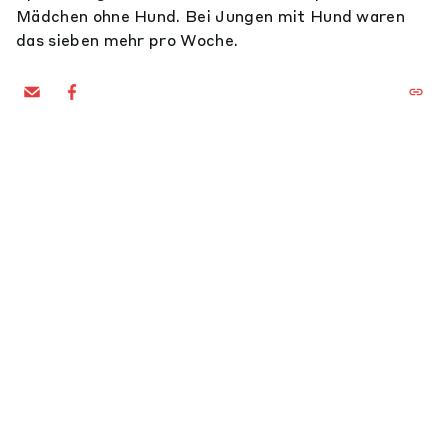
Mädchen ohne Hund. Bei Jungen mit Hund waren
das sieben mehr pro Woche.