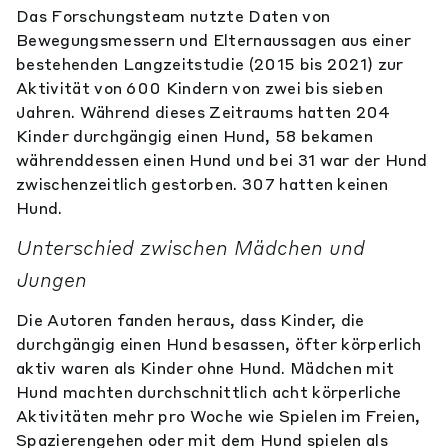
Das Forschungsteam nutzte Daten von
Bewegungsmessern und Elternaussagen aus einer
bestehenden Langzeitstudie (2015 bis 2021) zur
Aktivität von 600 Kindern von zwei bis sieben
Jahren. Während dieses Zeitraums hatten 204
Kinder durchgängig einen Hund, 58 bekamen
währenddessen einen Hund und bei 31 war der Hund
zwischenzeitlich gestorben. 307 hatten keinen
Hund.
Unterschied zwischen Mädchen und
Jungen
Die Autoren fanden heraus, dass Kinder, die
durchgängig einen Hund besassen, öfter körperlich
aktiv waren als Kinder ohne Hund. Mädchen mit
Hund machten durchschnittlich acht körperliche
Aktivitäten mehr pro Woche wie Spielen im Freien,
Spazierengehen oder mit dem Hund spielen als