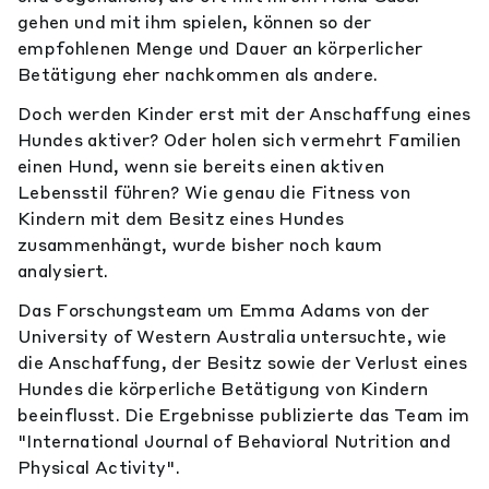
gehen und mit ihm spielen, können so der
empfohlenen Menge und Dauer an körperlicher
Betätigung eher nachkommen als andere.
Doch werden Kinder erst mit der Anschaffung eines
Hundes aktiver? Oder holen sich vermehrt Familien
einen Hund, wenn sie bereits einen aktiven
Lebensstil führen? Wie genau die Fitness von
Kindern mit dem Besitz eines Hundes
zusammenhängt, wurde bisher noch kaum
analysiert.
Das Forschungsteam um Emma Adams von der
University of Western Australia untersuchte, wie
die Anschaffung, der Besitz sowie der Verlust eines
Hundes die körperliche Betätigung von Kindern
beeinflusst. Die Ergebnisse publizierte das Team im
"International Journal of Behavioral Nutrition and
Physical Activity".