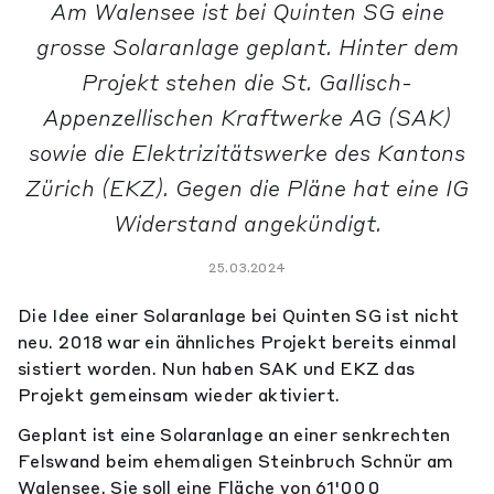
Am Walensee ist bei Quinten SG eine
grosse Solaranlage geplant. Hinter dem
Projekt stehen die St. Gallisch-
Appenzellischen Kraftwerke AG (SAK)
sowie die Elektrizitätswerke des Kantons
Zürich (EKZ). Gegen die Pläne hat eine IG
Widerstand angekündigt.
25.03.2024
Die Idee einer Solaranlage bei Quinten SG ist nicht
neu. 2018 war ein ähnliches Projekt bereits einmal
sistiert worden. Nun haben SAK und EKZ das
Projekt gemeinsam wieder aktiviert.
Geplant ist eine Solaranlage an einer senkrechten
Felswand beim ehemaligen Steinbruch Schnür am
Walensee. Sie soll eine Fläche von 61'000