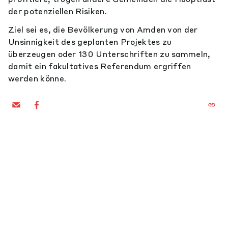
der potenziellen Risiken.
Ziel sei es, die Bevölkerung von Amden von der
Unsinnigkeit des geplanten Projektes zu
überzeugen oder 130 Unterschriften zu sammeln,
damit ein fakultatives Referendum ergriffen
werden könne.