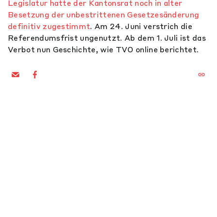
Legislatur hatte der Kantonsrat noch in alter
Besetzung der unbestrittenen Gesetzesänderung
definitiv zugestimmt
. Am 24. Juni verstrich die
Referendumsfrist ungenutzt. Ab dem 1. Juli ist das
Verbot nun Geschichte, wie TVO online berichtet.