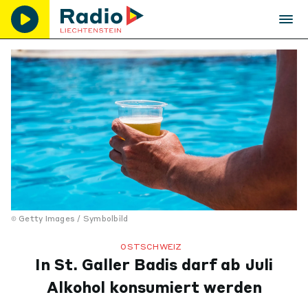
Getty Images / Symbolbild
OSTSCHWEIZ
In St. Galler Badis darf ab Juli
Alkohol konsumiert werden