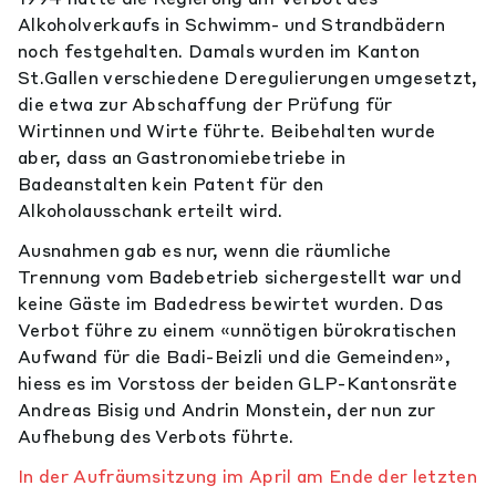
Alkoholverkaufs in Schwimm- und Strandbädern
noch festgehalten. Damals wurden im Kanton
St.Gallen verschiedene Deregulierungen umgesetzt,
die etwa zur Abschaffung der Prüfung für
Wirtinnen und Wirte führte. Beibehalten wurde
aber, dass an Gastronomiebetriebe in
Badeanstalten kein Patent für den
Alkoholausschank erteilt wird.
Ausnahmen gab es nur, wenn die räumliche
Trennung vom Badebetrieb sichergestellt war und
keine Gäste im Badedress bewirtet wurden. Das
Verbot führe zu einem «unnötigen bürokratischen
Aufwand für die Badi-Beizli und die Gemeinden»,
hiess es im Vorstoss der beiden GLP-Kantonsräte
Andreas Bisig und Andrin Monstein, der nun zur
Aufhebung des Verbots führte.
In der Aufräumsitzung im April am Ende der letzten