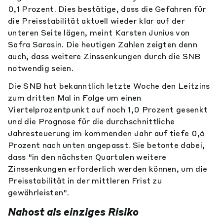
0,1 Prozent. Dies bestätige, dass die Gefahren für
die Preisstabilität aktuell wieder klar auf der
unteren Seite lägen, meint Karsten Junius von
Safra Sarasin. Die heutigen Zahlen zeigten denn
auch, dass weitere Zinssenkungen durch die SNB
notwendig seien.
Die SNB hat bekanntlich letzte Woche den Leitzins
zum dritten Mal in Folge um einen
Viertelprozentpunkt auf noch 1,0 Prozent gesenkt
und die Prognose für die durchschnittliche
Jahresteuerung im kommenden Jahr auf tiefe 0,6
Prozent nach unten angepasst. Sie betonte dabei,
dass "in den nächsten Quartalen weitere
Zinssenkungen erforderlich werden können, um die
Preisstabilität in der mittleren Frist zu
gewährleisten".
Nahost als einziges Risiko