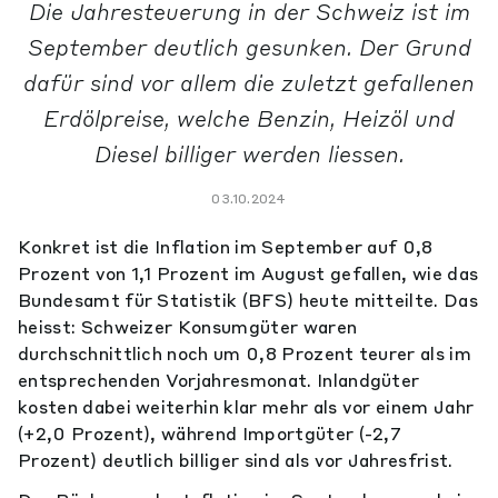
Die Jahresteuerung in der Schweiz ist im
September deutlich gesunken. Der Grund
dafür sind vor allem die zuletzt gefallenen
Erdölpreise, welche Benzin, Heizöl und
Diesel billiger werden liessen.
03.10.2024
Konkret ist die Inflation im September auf 0,8
Prozent von 1,1 Prozent im August gefallen, wie das
Bundesamt für Statistik (BFS) heute mitteilte. Das
heisst: Schweizer Konsumgüter waren
durchschnittlich noch um 0,8 Prozent teurer als im
entsprechenden Vorjahresmonat. Inlandgüter
kosten dabei weiterhin klar mehr als vor einem Jahr
(+2,0 Prozent), während Importgüter (-2,7
Prozent) deutlich billiger sind als vor Jahresfrist.