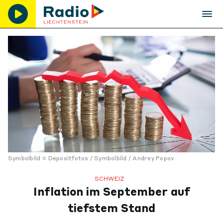
Symbolbild
Depositfotos / Symbolbild / Andrey Popov
SCHWEIZ
Inflation im September auf
tiefstem Stand