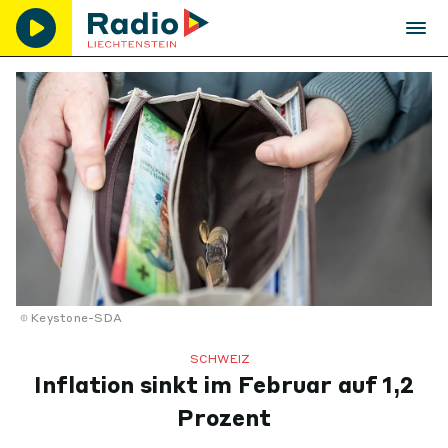
Keystone-SDA
SCHWEIZ
Inflation sinkt im Februar auf 1,2
Prozent