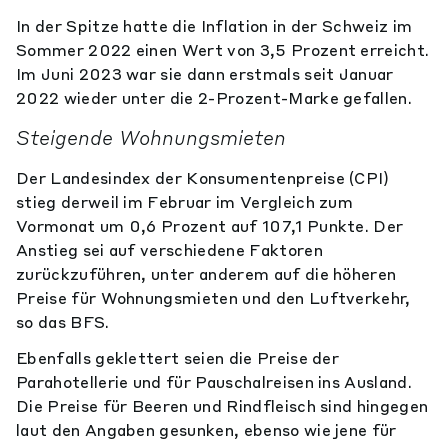
In der Spitze hatte die Inflation in der Schweiz im
Sommer 2022 einen Wert von 3,5 Prozent erreicht.
Im Juni 2023 war sie dann erstmals seit Januar
2022 wieder unter die 2-Prozent-Marke gefallen.
Steigende Wohnungsmieten
Der Landesindex der Konsumentenpreise (CPI)
stieg derweil im Februar im Vergleich zum
Vormonat um 0,6 Prozent auf 107,1 Punkte. Der
Anstieg sei auf verschiedene Faktoren
zurückzuführen, unter anderem auf die höheren
Preise für Wohnungsmieten und den Luftverkehr,
so das BFS.
Ebenfalls geklettert seien die Preise der
Parahotellerie und für Pauschalreisen ins Ausland.
Die Preise für Beeren und Rindfleisch sind hingegen
laut den Angaben gesunken, ebenso wie jene für