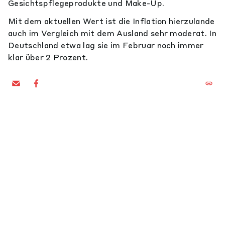
Gesichtspflegeprodukte und Make-Up.
Mit dem aktuellen Wert ist die Inflation hierzulande
auch im Vergleich mit dem Ausland sehr moderat. In
Deutschland etwa lag sie im Februar noch immer
klar über 2 Prozent.