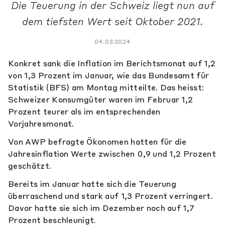
Die Teuerung in der Schweiz liegt nun auf
dem tiefsten Wert seit Oktober 2021.
04.03.2024
Konkret sank die Inflation im Berichtsmonat auf 1,2
von 1,3 Prozent im Januar, wie das Bundesamt für
Statistik (BFS) am Montag mitteilte. Das heisst:
Schweizer Konsumgüter waren im Februar 1,2
Prozent teurer als im entsprechenden
Vorjahresmonat.
Von AWP befragte Ökonomen hatten für die
Jahresinflation Werte zwischen 0,9 und 1,2 Prozent
geschätzt.
Bereits im Januar hatte sich die Teuerung
überraschend und stark auf 1,3 Prozent verringert.
Davor hatte sie sich im Dezember noch auf 1,7
Prozent beschleunigt.