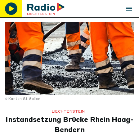
Kanton St.Gallen
LIECHTENSTEIN
Instandsetzung Brücke Rhein Haag-
Bendern