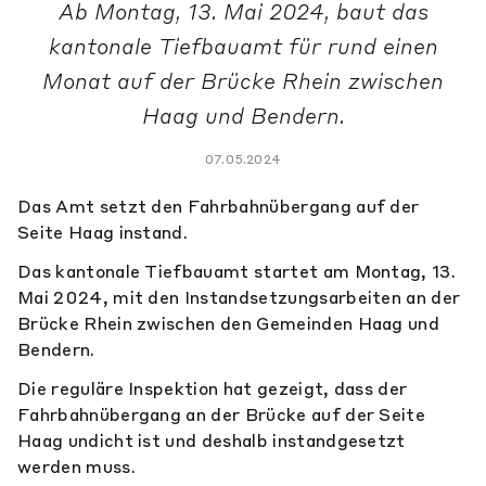
Ab Montag, 13. Mai 2024, baut das
kantonale Tiefbauamt für rund einen
Monat auf der Brücke Rhein zwischen
Haag und Bendern.
07.05.2024
Das Amt setzt den Fahrbahnübergang auf der
Seite Haag instand.
Das kantonale Tiefbauamt startet am Montag, 13.
Mai 2024, mit den Instandsetzungsarbeiten an der
Brücke Rhein zwischen den Gemeinden Haag und
Bendern.
Die reguläre Inspektion hat gezeigt, dass der
Fahrbahnübergang an der Brücke auf der Seite
Haag undicht ist und deshalb instandgesetzt
werden muss.