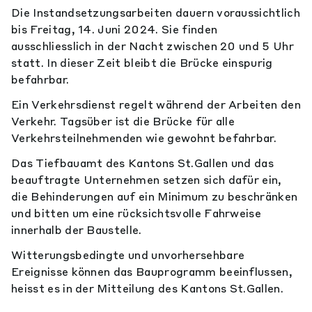
Die Instandsetzungsarbeiten dauern voraussichtlich
bis Freitag, 14. Juni 2024. Sie finden
ausschliesslich in der Nacht zwischen 20 und 5 Uhr
statt. In dieser Zeit bleibt die Brücke einspurig
befahrbar.
Ein Verkehrsdienst regelt während der Arbeiten den
Verkehr. Tagsüber ist die Brücke für alle
Verkehrsteilnehmenden wie gewohnt befahrbar.
Das Tiefbauamt des Kantons St.Gallen und das
beauftragte Unternehmen setzen sich dafür ein,
die Behinderungen auf ein Minimum zu beschränken
und bitten um eine rücksichtsvolle Fahrweise
innerhalb der Baustelle.
Witterungsbedingte und unvorhersehbare
Ereignisse können das Bauprogramm beeinflussen,
heisst es in der Mitteilung des Kantons St.Gallen.