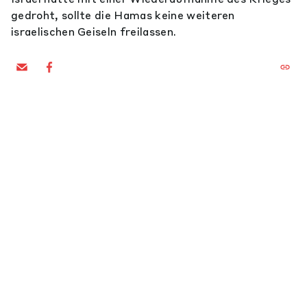
gedroht, sollte die Hamas keine weiteren
israelischen Geiseln freilassen.