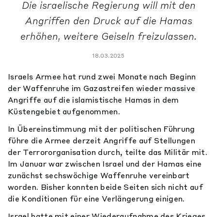
Die israelische Regierung will mit den
Angriffen den Druck auf die Hamas
erhöhen, weitere Geiseln freizulassen.
18.03.2025
Israels Armee hat rund zwei Monate nach Beginn
der Waffenruhe im Gazastreifen wieder massive
Angriffe auf die islamistische Hamas in dem
Küstengebiet aufgenommen.
In Übereinstimmung mit der politischen Führung
führe die Armee derzeit Angriffe auf Stellungen
der Terrororganisation durch, teilte das Militär mit.
Im Januar war zwischen Israel und der Hamas eine
zunächst sechswöchige Waffenruhe vereinbart
worden. Bisher konnten beide Seiten sich nicht auf
die Konditionen für eine Verlängerung einigen.
Israel hatte mit einer Wiederaufnahme des Krieges