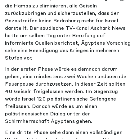
die Hamas zu eliminieren, alle Geiseln
zurückzubringen und sicherzustellen, dass der
Gazastreifen keine Bedrohung mehr für Israel
darstellt. Der saudische TV-Kanal Aschark News
hatte am selben Tag unter Berufung auf
informierte Quellen berichtet, Ägyptens Vorschlag
sehe eine Beendigung des Krieges in mehreren
Stufen vor.
In der ersten Phase würde es demnach darum
gehen, eine mindestens zwei Wochen andauernde
Feuerpause durchzusetzen. In dieser Zeit sollten
40 Geiseln freigelassen werden. Im Gegenzug
würde Israel 120 palästinensische Gefangene
freilassen. Danach würde es um einen
palästinensischen Dialog unter der
Schirmherrschaft Ägyptens gehen.
Eine dritte Phase sehe dann einen vollständigen