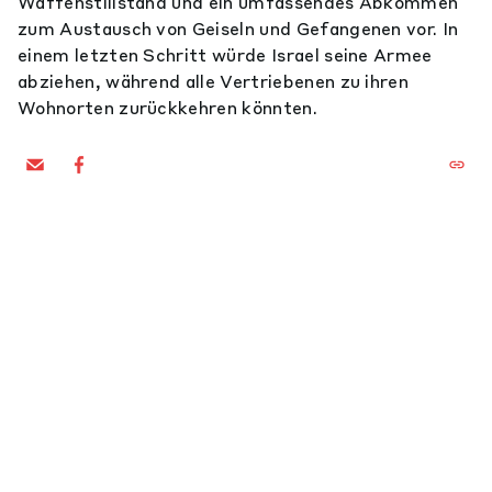
Waffenstillstand und ein umfassendes Abkommen
zum Austausch von Geiseln und Gefangenen vor. In
einem letzten Schritt würde Israel seine Armee
abziehen, während alle Vertriebenen zu ihren
Wohnorten zurückkehren könnten.