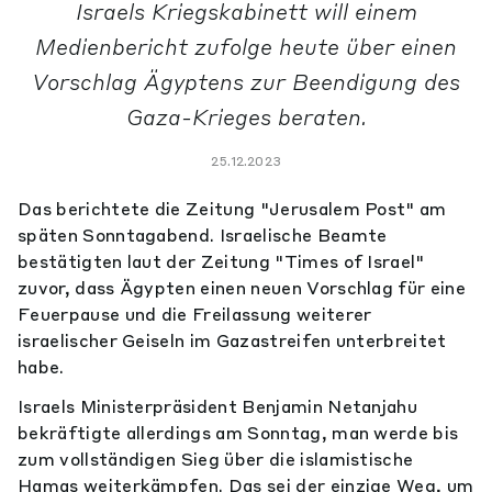
Israels Kriegskabinett will einem
Medienbericht zufolge heute über einen
Vorschlag Ägyptens zur Beendigung des
Gaza-Krieges beraten.
25.12.2023
Das berichtete die Zeitung "Jerusalem Post" am
späten Sonntagabend. Israelische Beamte
bestätigten laut der Zeitung "Times of Israel"
zuvor, dass Ägypten einen neuen Vorschlag für eine
Feuerpause und die Freilassung weiterer
israelischer Geiseln im Gazastreifen unterbreitet
habe.
Israels Ministerpräsident Benjamin Netanjahu
bekräftigte allerdings am Sonntag, man werde bis
zum vollständigen Sieg über die islamistische
Hamas weiterkämpfen. Das sei der einzige Weg, um