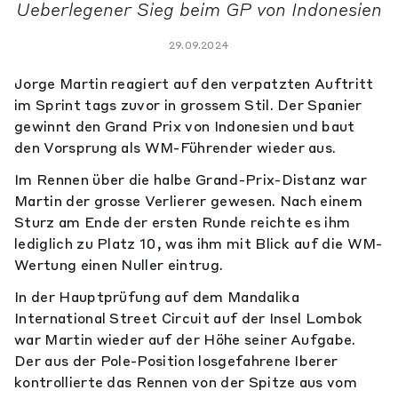
Ueberlegener Sieg beim GP von Indonesien
29.09.2024
Jorge Martin reagiert auf den verpatzten Auftritt
im Sprint tags zuvor in grossem Stil. Der Spanier
gewinnt den Grand Prix von Indonesien und baut
den Vorsprung als WM-Führender wieder aus.
Im Rennen über die halbe Grand-Prix-Distanz war
Martin der grosse Verlierer gewesen. Nach einem
Sturz am Ende der ersten Runde reichte es ihm
lediglich zu Platz 10, was ihm mit Blick auf die WM-
Wertung einen Nuller eintrug.
In der Hauptprüfung auf dem Mandalika
International Street Circuit auf der Insel Lombok
war Martin wieder auf der Höhe seiner Aufgabe.
Der aus der Pole-Position losgefahrene Iberer
kontrollierte das Rennen von der Spitze aus vom