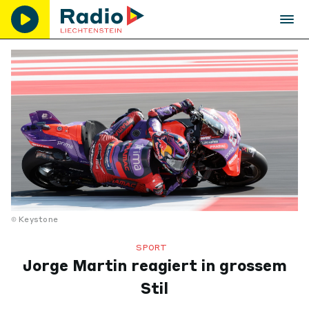
Keystone
SPORT
Jorge Martin reagiert in grossem
Stil