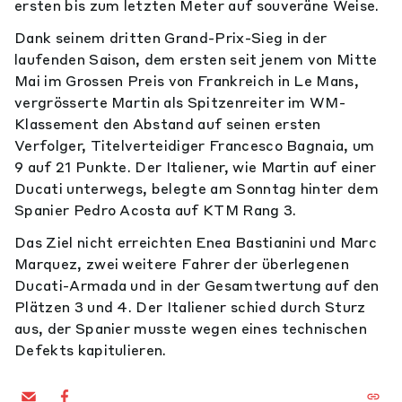
ersten bis zum letzten Meter auf souveräne Weise.
Dank seinem dritten Grand-Prix-Sieg in der
laufenden Saison, dem ersten seit jenem von Mitte
Mai im Grossen Preis von Frankreich in Le Mans,
vergrösserte Martin als Spitzenreiter im WM-
Klassement den Abstand auf seinen ersten
Verfolger, Titelverteidiger Francesco Bagnaia, um
9 auf 21 Punkte. Der Italiener, wie Martin auf einer
Ducati unterwegs, belegte am Sonntag hinter dem
Spanier Pedro Acosta auf KTM Rang 3.
Das Ziel nicht erreichten Enea Bastianini und Marc
Marquez, zwei weitere Fahrer der überlegenen
Ducati-Armada und in der Gesamtwertung auf den
Plätzen 3 und 4. Der Italiener schied durch Sturz
aus, der Spanier musste wegen eines technischen
Defekts kapitulieren.