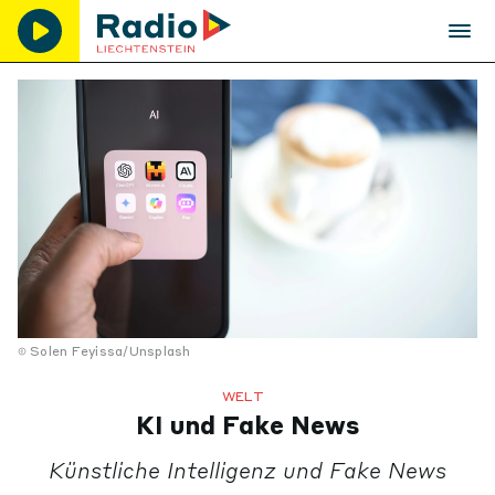
Solen Feyissa/Unsplash
WELT
KI und Fake News
Künstliche Intelligenz und Fake News