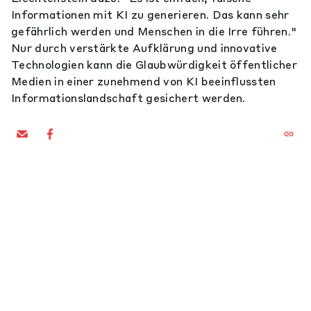
Informationen mit KI zu generieren. Das kann sehr
gefährlich werden und Menschen in die Irre führen."
Nur durch verstärkte Aufklärung und innovative
Technologien kann die Glaubwürdigkeit öffentlicher
Medien in einer zunehmend von KI beeinflussten
Informationslandschaft gesichert werden.