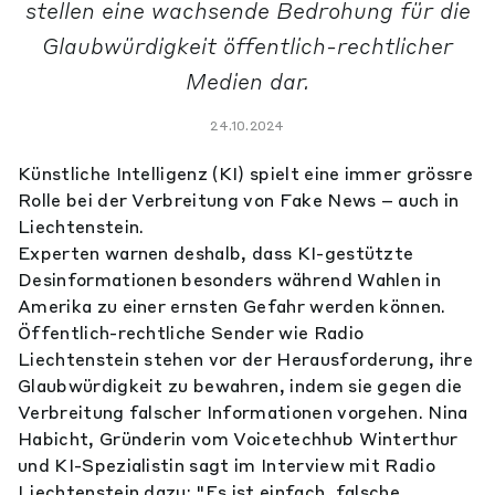
stellen eine wachsende Bedrohung für die
Glaubwürdigkeit öffentlich-rechtlicher
Medien dar.
24.10.2024
Künstliche Intelligenz (KI) spielt eine immer grössre
Rolle bei der Verbreitung von Fake News – auch in
Liechtenstein.
Experten warnen deshalb, dass KI-gestützte
Desinformationen besonders während Wahlen in
Amerika zu einer ernsten Gefahr werden können.
Öffentlich-rechtliche Sender wie Radio
Liechtenstein stehen vor der Herausforderung, ihre
Glaubwürdigkeit zu bewahren, indem sie gegen die
Verbreitung falscher Informationen vorgehen. Nina
Habicht, Gründerin vom Voicetechhub Winterthur
und KI-Spezialistin sagt im Interview mit Radio
Liechtenstein dazu: "Es ist einfach, falsche