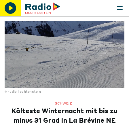
radio liechtenstein
SCHWEIZ
Kälteste Winternacht mit bis zu
minus 31 Grad in La Brévine NE