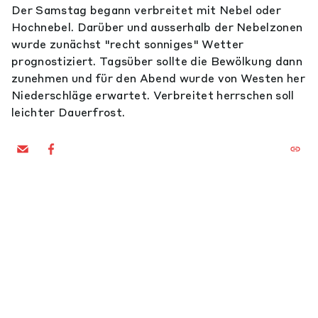
Der Samstag begann verbreitet mit Nebel oder
Hochnebel. Darüber und ausserhalb der Nebelzonen
wurde zunächst "recht sonniges" Wetter
prognostiziert. Tagsüber sollte die Bewölkung dann
zunehmen und für den Abend wurde von Westen her
Niederschläge erwartet. Verbreitet herrschen soll
leichter Dauerfrost.