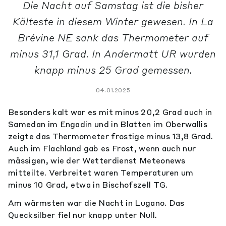
Die Nacht auf Samstag ist die bisher
Kälteste in diesem Winter gewesen. In La
Brévine NE sank das Thermometer auf
minus 31,1 Grad. In Andermatt UR wurden
knapp minus 25 Grad gemessen.
04.01.2025
Besonders kalt war es mit minus 20,2 Grad auch in
Samedan im Engadin und in Blatten im Oberwallis
zeigte das Thermometer frostige minus 13,8 Grad.
Auch im Flachland gab es Frost, wenn auch nur
mässigen, wie der Wetterdienst Meteonews
mitteilte. Verbreitet waren Temperaturen um
minus 10 Grad, etwa in Bischofszell TG.
Am wärmsten war die Nacht in Lugano. Das
Quecksilber fiel nur knapp unter Null.