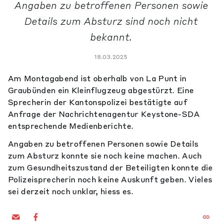
Angaben zu betroffenen Personen sowie
Details zum Absturz sind noch nicht
bekannt.
18.03.2025
Am Montagabend ist oberhalb von La Punt in
Graubünden ein Kleinflugzeug abgestürzt. Eine
Sprecherin der Kantonspolizei bestätigte auf
Anfrage der Nachrichtenagentur Keystone-SDA
entsprechende Medienberichte.
Angaben zu betroffenen Personen sowie Details
zum Absturz konnte sie noch keine machen. Auch
zum Gesundheitszustand der Beteiligten konnte die
Polizeisprecherin noch keine Auskunft geben. Vieles
sei derzeit noch unklar, hiess es.