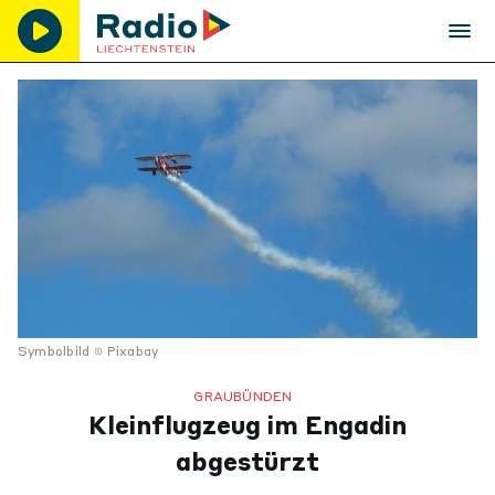
Symbolbild
Pixabay
GRAUBÜNDEN
Kleinflugzeug im Engadin
abgestürzt