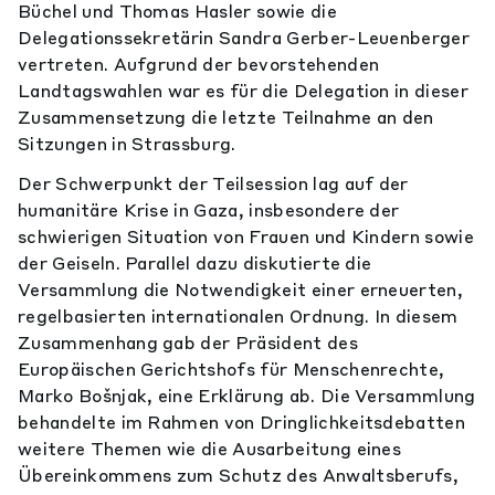
Büchel und Thomas Hasler sowie die
Delegationssekretärin Sandra Gerber-Leuenberger
vertreten. Aufgrund der bevorstehenden
Landtagswahlen war es für die Delegation in dieser
Zusammensetzung die letzte Teilnahme an den
Sitzungen in Strassburg.
Der Schwerpunkt der Teilsession lag auf der
humanitäre Krise in Gaza, insbesondere der
schwierigen Situation von Frauen und Kindern sowie
der Geiseln. Parallel dazu diskutierte die
Versammlung die Notwendigkeit einer erneuerten,
regelbasierten internationalen Ordnung. In diesem
Zusammenhang gab der Präsident des
Europäischen Gerichtshofs für Menschenrechte,
Marko Bošnjak, eine Erklärung ab. Die Versammlung
behandelte im Rahmen von Dringlichkeitsdebatten
weitere Themen wie die Ausarbeitung eines
Übereinkommens zum Schutz des Anwaltsberufs,