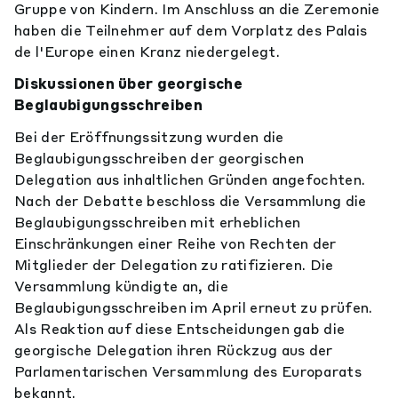
Gruppe von Kindern. Im Anschluss an die Zeremonie
haben die Teilnehmer auf dem Vorplatz des Palais
de l'Europe einen Kranz niedergelegt.
Diskussionen über georgische
Beglaubigungsschreiben
Bei der Eröffnungssitzung wurden die
Beglaubigungsschreiben der georgischen
Delegation aus inhaltlichen Gründen angefochten.
Nach der Debatte beschloss die Versammlung die
Beglaubigungsschreiben mit erheblichen
Einschränkungen einer Reihe von Rechten der
Mitglieder der Delegation zu ratifizieren. Die
Versammlung kündigte an, die
Beglaubigungsschreiben im April erneut zu prüfen.
Als Reaktion auf diese Entscheidungen gab die
georgische Delegation ihren Rückzug aus der
Parlamentarischen Versammlung des Europarats
bekannt.