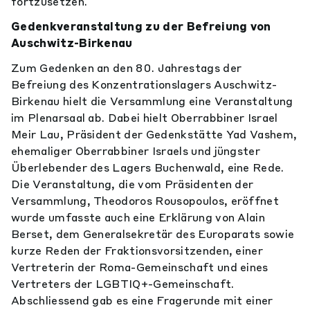
fortzusetzen.
Gedenkveranstaltung zu der Befreiung von
Auschwitz-Birkenau
Zum Gedenken an den 80. Jahrestags der
Befreiung des Konzentrationslagers Auschwitz-
Birkenau hielt die Versammlung eine Veranstaltung
im Plenarsaal ab. Dabei hielt Oberrabbiner Israel
Meir Lau, Präsident der Gedenkstätte Yad Vashem,
ehemaliger Oberrabbiner Israels und jüngster
Überlebender des Lagers Buchenwald, eine Rede.
Die Veranstaltung, die vom Präsidenten der
Versammlung, Theodoros Rousopoulos, eröffnet
wurde umfasste auch eine Erklärung von Alain
Berset, dem Generalsekretär des Europarats sowie
kurze Reden der Fraktionsvorsitzenden, einer
Vertreterin der Roma-Gemeinschaft und eines
Vertreters der LGBTIQ+-Gemeinschaft.
Abschliessend gab es eine Fragerunde mit einer