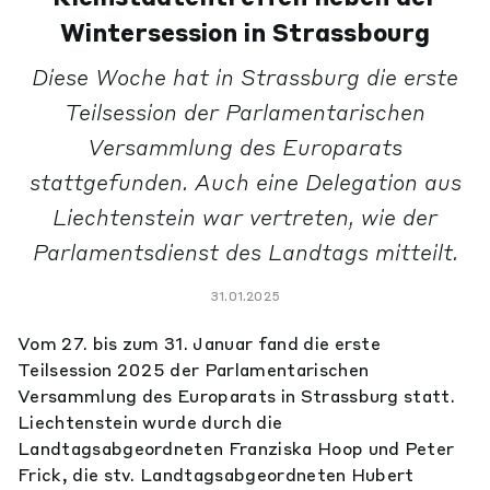
Wintersession in Strassbourg
Diese Woche hat in Strassburg die erste
Teilsession der Parlamentarischen
Versammlung des Europarats
stattgefunden. Auch eine Delegation aus
Liechtenstein war vertreten, wie der
Parlamentsdienst des Landtags mitteilt.
31.01.2025
Vom 27. bis zum 31. Januar fand die erste
Teilsession 2025 der Parlamentarischen
Versammlung des Europarats in Strassburg statt.
Liechtenstein wurde durch die
Landtagsabgeordneten Franziska Hoop und Peter
Frick, die stv. Landtagsabgeordneten Hubert