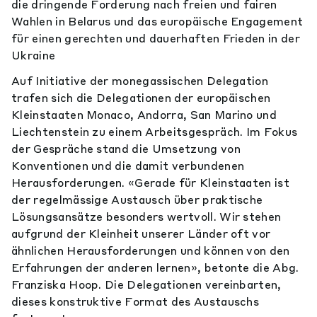
die dringende Forderung nach freien und fairen
Wahlen in Belarus und das europäische Engagement
für einen gerechten und dauerhaften Frieden in der
Ukraine
Auf Initiative der monegassischen Delegation
trafen sich die Delegationen der europäischen
Kleinstaaten Monaco, Andorra, San Marino und
Liechtenstein zu einem Arbeitsgespräch. Im Fokus
der Gespräche stand die Umsetzung von
Konventionen und die damit verbundenen
Herausforderungen. «Gerade für Kleinstaaten ist
der regelmässige Austausch über praktische
Lösungsansätze besonders wertvoll. Wir stehen
aufgrund der Kleinheit unserer Länder oft vor
ähnlichen Herausforderungen und können von den
Erfahrungen der anderen lernen», betonte die Abg.
Franziska Hoop. Die Delegationen vereinbarten,
dieses konstruktive Format des Austauschs