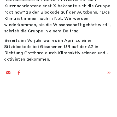
Kurznachrichtendienst X bekannte sich die Gruppe
"act now" zu der Blockade auf der Autobahn. "Das
Klima ist immer noch in Not. Wir werden
wiederkommen, bis die Wissenschaft gehört wird",
schrieb die Gruppe in einem Beitrag.
Bereits im Vorjahr war es im April zu einer
Sitzblockade bei Göschenen UR auf der A2 in
Richtung Gotthard durch Klimaaktivistinnen und -
aktivisten gekommen.