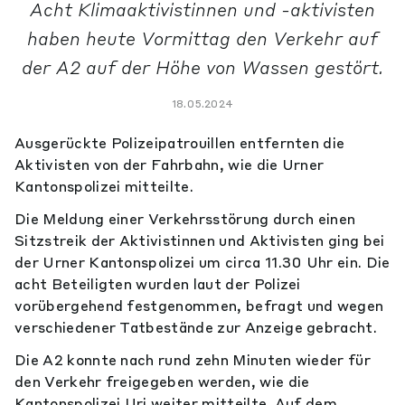
Acht Klimaaktivistinnen und -aktivisten
haben heute Vormittag den Verkehr auf
der A2 auf der Höhe von Wassen gestört.
18.05.2024
Ausgerückte Polizeipatrouillen entfernten die
Aktivisten von der Fahrbahn, wie die Urner
Kantonspolizei mitteilte.
Die Meldung einer Verkehrsstörung durch einen
Sitzstreik der Aktivistinnen und Aktivisten ging bei
der Urner Kantonspolizei um circa 11.30 Uhr ein. Die
acht Beteiligten wurden laut der Polizei
vorübergehend festgenommen, befragt und wegen
verschiedener Tatbestände zur Anzeige gebracht.
Die A2 konnte nach rund zehn Minuten wieder für
den Verkehr freigegeben werden, wie die
Kantonspolizei Uri weiter mitteilte. Auf dem