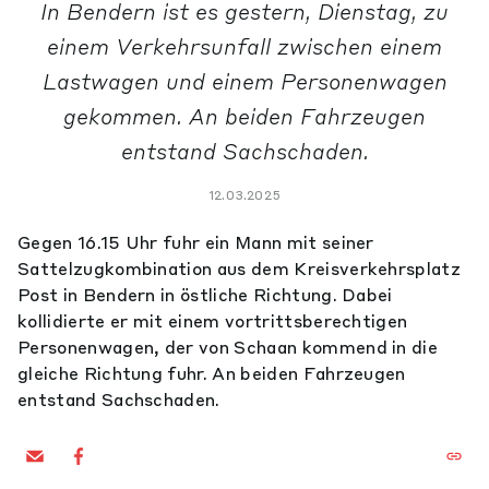
In Bendern ist es gestern, Dienstag, zu
einem Verkehrsunfall zwischen einem
Lastwagen und einem Personenwagen
gekommen. An beiden Fahrzeugen
entstand Sachschaden.
12.03.2025
Gegen 16.15 Uhr fuhr ein Mann mit seiner
Sattelzugkombination aus dem Kreisverkehrsplatz
Post in Bendern in östliche Richtung. Dabei
kollidierte er mit einem vortrittsberechtigen
Personenwagen, der von Schaan kommend in die
gleiche Richtung fuhr. An beiden Fahrzeugen
entstand Sachschaden.