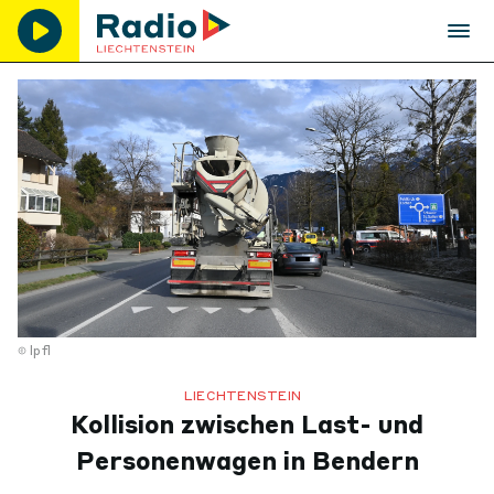
lpfl
LIECHTENSTEIN
Kollision zwischen Last- und
Personenwagen in Bendern