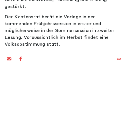
gestärkt.
Der Kantonsrat berät die Vorlage in der
kommenden Frühjahrssession in erster und
möglicherweise in der Sommersession in zweiter
Lesung. Voraussichtlich im Herbst findet eine
Volksabstimmung statt.