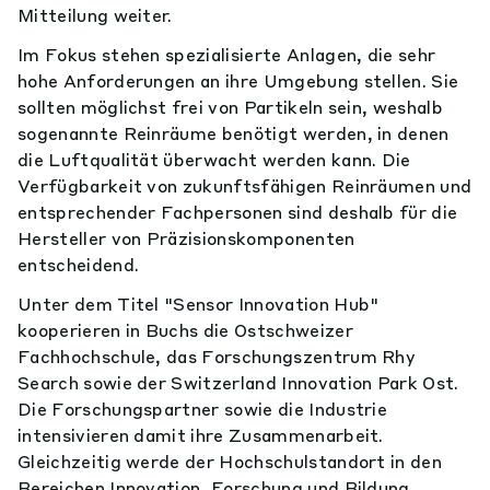
Mitteilung weiter.
Im Fokus stehen spezialisierte Anlagen, die sehr
hohe Anforderungen an ihre Umgebung stellen. Sie
sollten möglichst frei von Partikeln sein, weshalb
sogenannte Reinräume benötigt werden, in denen
die Luftqualität überwacht werden kann. Die
Verfügbarkeit von zukunftsfähigen Reinräumen und
entsprechender Fachpersonen sind deshalb für die
Hersteller von Präzisionskomponenten
entscheidend.
Unter dem Titel "Sensor Innovation Hub"
kooperieren in Buchs die Ostschweizer
Fachhochschule, das Forschungszentrum Rhy
Search sowie der Switzerland Innovation Park Ost.
Die Forschungspartner sowie die Industrie
intensivieren damit ihre Zusammenarbeit.
Gleichzeitig werde der Hochschulstandort in den
Bereichen Innovation, Forschung und Bildung