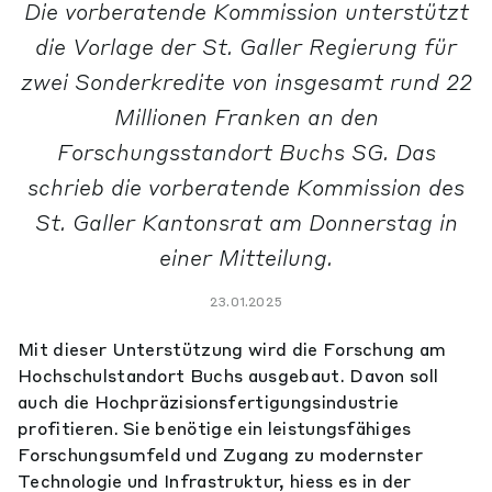
Die vorberatende Kommission unterstützt
die Vorlage der St. Galler Regierung für
zwei Sonderkredite von insgesamt rund 22
Millionen Franken an den
Forschungsstandort Buchs SG. Das
schrieb die vorberatende Kommission des
St. Galler Kantonsrat am Donnerstag in
einer Mitteilung.
23.01.2025
Mit dieser Unterstützung wird die Forschung am
Hochschulstandort Buchs ausgebaut. Davon soll
auch die Hochpräzisionsfertigungsindustrie
profitieren. Sie benötige ein leistungsfähiges
Forschungsumfeld und Zugang zu modernster
Technologie und Infrastruktur, hiess es in der