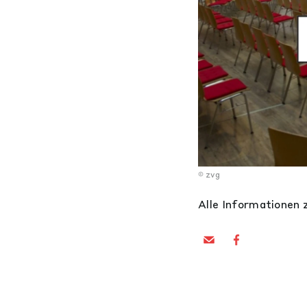
zvg
Alle Informationen 