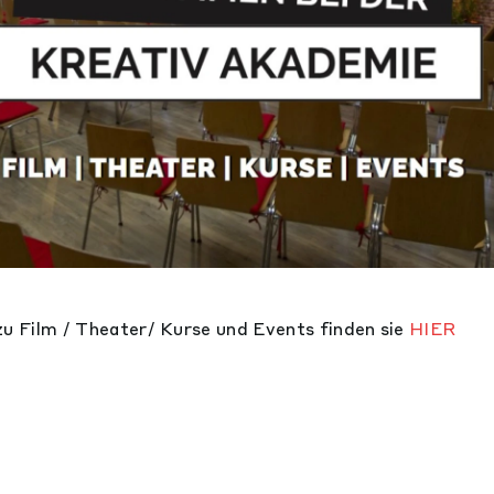
zu Film / Theater/ Kurse und Events finden sie
HIER