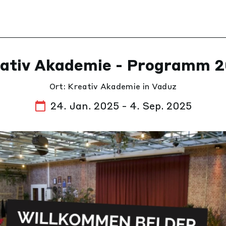
ativ Akademie - Programm 
Ort: Kreativ Akademie in Vaduz
24. Jan. 2025 - 4. Sep. 2025