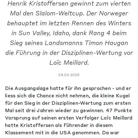
Henrik Kristoffersen gewinnt zum vierten
Mal den Slalom-Weltcup. Der Norweger
behauptet im letzten Rennen des Winters
in Sun Valley, Idaho, dank Rang 4 beim
Sieg seines Landsmanns Timon Haugan
die Führung in der Disziplinen-Wertung vor
Loïc Meillard.
28.03.2025
Die Ausgangslage hatte für ihn gesprochen - und er
liess sich die Chance nicht nehmen, die kleine Kugel
für den Sieg in der Disziplinen-Wertung zum ersten
Mal seit drei Jahren wieder zu gewinnen. 47 Punkte
Vorsprung auf seinen ersten Verfolger Loïc Meillard
hatte Kristoffersen als Führender in diesem
Klassement mit in die USA genommen. Da war