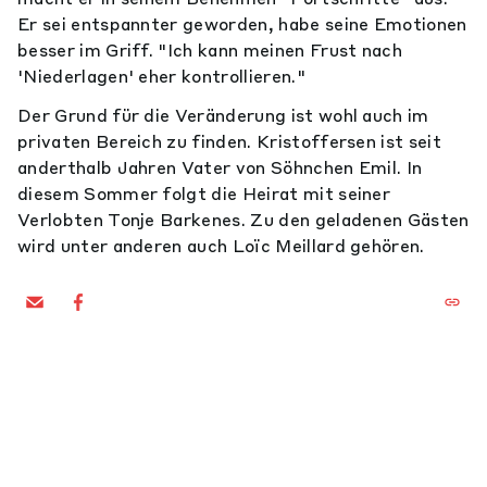
Er sei entspannter geworden, habe seine Emotionen
besser im Griff. "Ich kann meinen Frust nach
'Niederlagen' eher kontrollieren."
Der Grund für die Veränderung ist wohl auch im
privaten Bereich zu finden. Kristoffersen ist seit
anderthalb Jahren Vater von Söhnchen Emil. In
diesem Sommer folgt die Heirat mit seiner
Verlobten Tonje Barkenes. Zu den geladenen Gästen
wird unter anderen auch Loïc Meillard gehören.