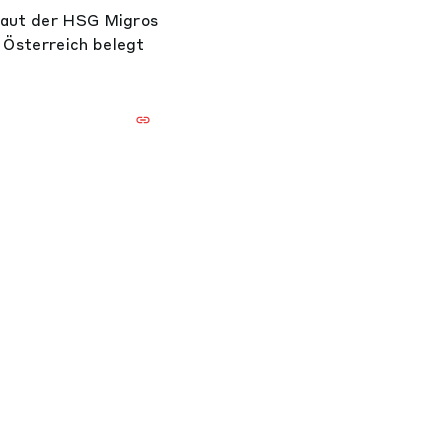
 laut der HSG Migros
 Österreich belegt