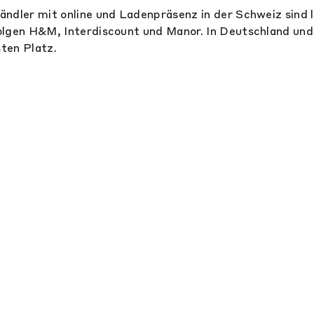
ndler mit online und Ladenpräsenz in der Schweiz sind
lgen H&M, Interdiscount und Manor. In Deutschland und
ten Platz.