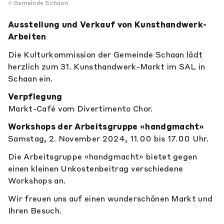
Gemeinde Schaan
Ausstellung und Verkauf von Kunsthandwerk-
Arbeiten
Die Kulturkommission der Gemeinde Schaan lädt
herzlich zum 31. Kunsthandwerk-Markt im SAL in
Schaan ein.
Verpflegung
Markt-Café vom Divertimento Chor.
Workshops der Arbeitsgruppe «handgmacht»
Samstag, 2. November 2024, 11.00 bis 17.00 Uhr.
Die Arbeitsgruppe «handgmacht» bietet gegen
einen kleinen Unkostenbeitrag verschiedene
Workshops an.
Wir freuen uns auf einen wunderschönen Markt und
Ihren Besuch.