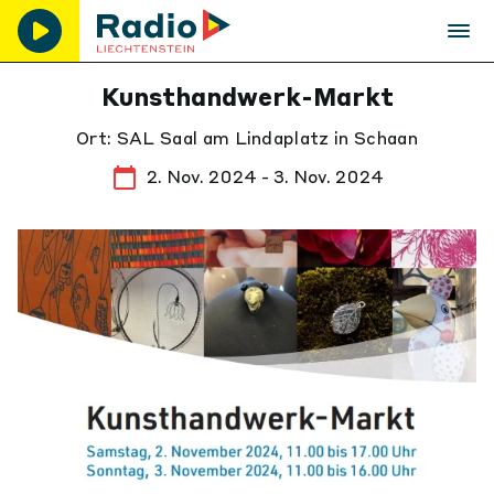
Kunsthandwerk-Markt
Ort: SAL Saal am Lindaplatz in Schaan
2. Nov. 2024 - 3. Nov. 2024