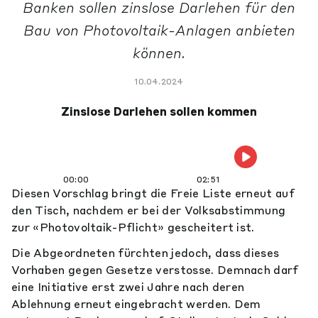
Banken sollen zinslose Darlehen für den
Bau von Photovoltaik-Anlagen anbieten
können.
10.04.2024
Zinslose Darlehen sollen kommen
00:00
02:51
Diesen Vorschlag bringt die Freie Liste erneut auf
den Tisch, nachdem er bei der Volksabstimmung
zur «Photovoltaik-Pflicht» gescheitert ist.
Die Abgeordneten fürchten jedoch, dass dieses
Vorhaben gegen Gesetze verstosse. Demnach darf
eine Initiative erst zwei Jahre nach deren
Ablehnung erneut eingebracht werden. Dem