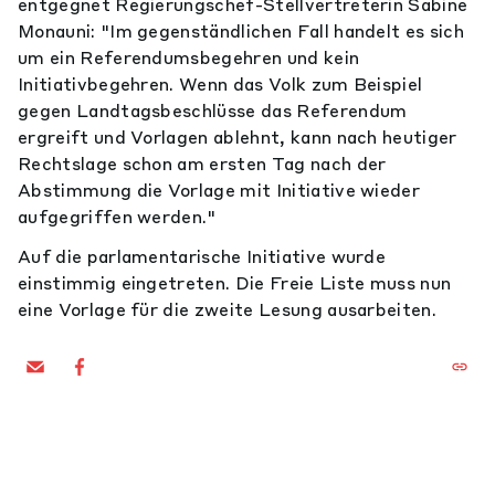
entgegnet Regierungschef-Stellvertreterin Sabine
Monauni: "Im gegenständlichen Fall handelt es sich
um ein Referendumsbegehren und kein
Initiativbegehren. Wenn das Volk zum Beispiel
gegen Landtagsbeschlüsse das Referendum
ergreift und Vorlagen ablehnt, kann nach heutiger
Rechtslage schon am ersten Tag nach der
Abstimmung die Vorlage mit Initiative wieder
aufgegriffen werden."
Auf die parlamentarische Initiative wurde
einstimmig eingetreten. Die Freie Liste muss nun
eine Vorlage für die zweite Lesung ausarbeiten.