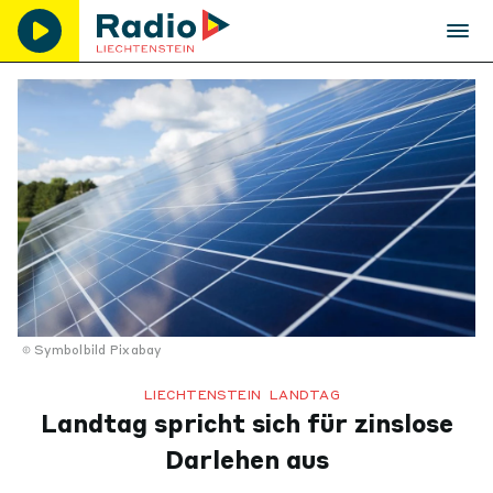
Symbolbild Pixabay
LIECHTENSTEIN
LANDTAG
Landtag spricht sich für zinslose
Darlehen aus