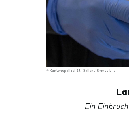
Kantonspolizei St. Gallen / Symbolbild
La
Ein Einbruch