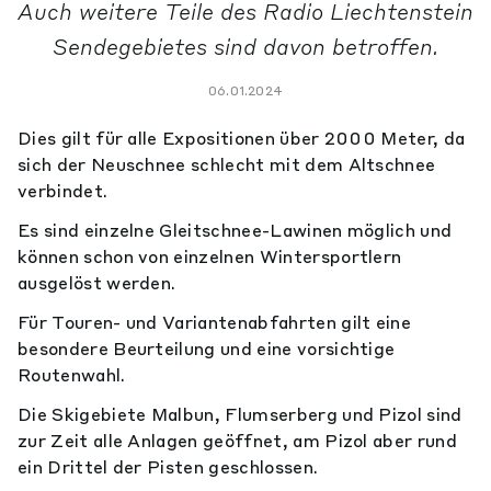
Auch weitere Teile des Radio Liechtenstein
Sendegebietes sind davon betroffen.
06.01.2024
Dies gilt für alle Expositionen über 2000 Meter, da
sich der Neuschnee schlecht mit dem Altschnee
verbindet.
Es sind einzelne Gleitschnee-Lawinen möglich und
können schon von einzelnen Wintersportlern
ausgelöst werden.
Für Touren- und Variantenabfahrten gilt eine
besondere Beurteilung und eine vorsichtige
Routenwahl.
Die Skigebiete Malbun, Flumserberg und Pizol sind
zur Zeit alle Anlagen geöffnet, am Pizol aber rund
ein Drittel der Pisten geschlossen.