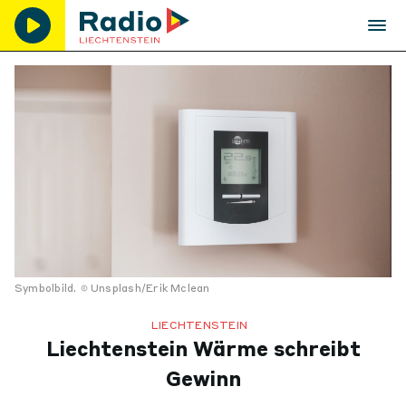
Symbolbild.
Unsplash/Erik Mclean
LIECHTENSTEIN
Liechtenstein Wärme schreibt
Gewinn