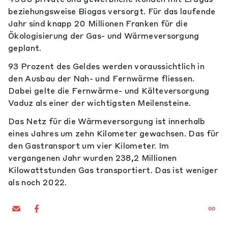
beziehungsweise Biogas versorgt. Für das laufende
Jahr sind knapp 20 Millionen Franken für die
Ökologisierung der Gas- und Wärmeversorgung
geplant.
93 Prozent des Geldes werden voraussichtlich in
den Ausbau der Nah- und Fernwärme fliessen.
Dabei gelte die Fernwärme- und Kälteversorgung
Vaduz als einer der wichtigsten Meilensteine.
Das Netz für die Wärmeversorgung ist innerhalb
eines Jahres um zehn Kilometer gewachsen. Das für
den Gastransport um vier Kilometer. Im
vergangenen Jahr wurden 238,2 Millionen
Kilowattstunden Gas transportiert. Das ist weniger
als noch 2022.