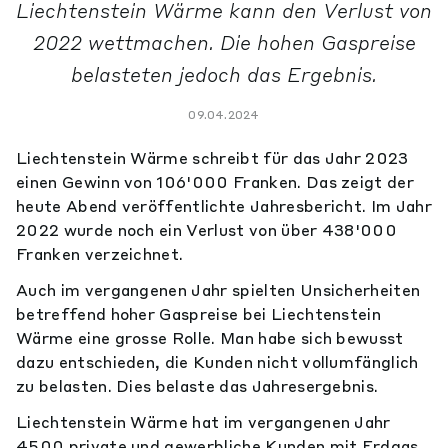
Liechtenstein Wärme kann den Verlust von
2022 wettmachen. Die hohen Gaspreise
belasteten jedoch das Ergebnis.
09.04.2024
Liechtenstein Wärme schreibt für das Jahr 2023
einen Gewinn von 106'000 Franken. Das zeigt der
heute Abend veröffentlichte Jahresbericht. Im Jahr
2022 wurde noch ein Verlust von über 438'000
Franken verzeichnet.
Auch im vergangenen Jahr spielten Unsicherheiten
betreffend hoher Gaspreise bei Liechtenstein
Wärme eine grosse Rolle. Man habe sich bewusst
dazu entschieden, die Kunden nicht vollumfänglich
zu belasten. Dies belaste das Jahresergebnis.
Liechtenstein Wärme hat im vergangenen Jahr
4500 private und gewerbliche Kunden mit Erdgas