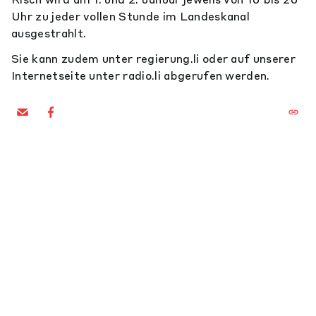
Uhr zu jeder vollen Stunde im Landeskanal
ausgestrahlt.
Sie kann zudem unter regierung.li oder auf unserer
Internetseite unter radio.li abgerufen werden.