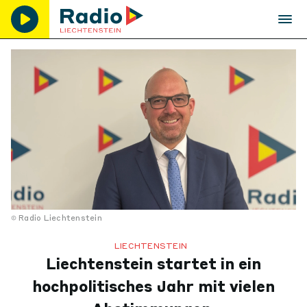
Radio Liechtenstein
LIECHTENSTEIN
Liechtenstein startet in ein
hochpolitisches Jahr mit vielen