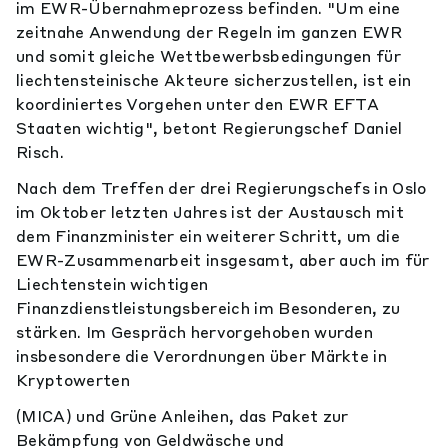
im EWR-Übernahmeprozess befinden. "Um eine
zeitnahe Anwendung der Regeln im ganzen EWR
und somit gleiche Wettbewerbsbedingungen für
liechtensteinische Akteure sicherzustellen, ist ein
koordiniertes Vorgehen unter den EWR EFTA
Staaten wichtig", betont Regierungschef Daniel
Risch.
Nach dem Treffen der drei Regierungschefs in Oslo
im Oktober letzten Jahres ist der Austausch mit
dem Finanzminister ein weiterer Schritt, um die
EWR-Zusammenarbeit insgesamt, aber auch im für
Liechtenstein wichtigen
Finanzdienstleistungsbereich im Besonderen, zu
stärken. Im Gespräch hervorgehoben wurden
insbesondere die Verordnungen über Märkte in
Kryptowerten
(MICA) und Grüne Anleihen, das Paket zur
Bekämpfung von Geldwäsche und