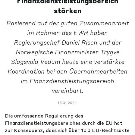
Finanzdienstleistungsbereich
stärken
Basierend auf der guten Zusammenarbeit
im Rahmen des EWR haben
Regierungschef Daniel Risch und der
Norwegische Finanzminister Trygve
Slagsvold Vedum heute eine verstärkte
Koordination bei den Übernahmearbeiten
im Finanzdienstleistungsbereich
vereinbart.
15.01.2024
Die umfassende Regulierung des
Finanzdienstleistungsbereiches durch die EU hat
zur Konsequenz, dass sich über 100 EU-Rechtsakte