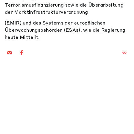
Terrorismusfinanzierung sowie die Überarbeitung
der Marktinfrastrukturverordnung
(EMIR) und des Systems der europäischen
Überwachungsbehörden (ESAs), wie die Regierung
heute Mitteilt.