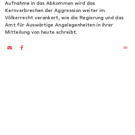
Aufnahme in das Abkommen wird das
Kernverbrechen der Aggression weiter im
Völkerrecht verankert, wie die Regierung und das
Amt für Auswärtige Angelegenheiten in ihrer
Mitteilung von heute schreibt.