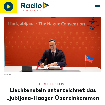
IKR
LIECHTENSTEIN
Liechtenstein unterzeichnet das
Ljubljana-Haager Übereinkommen