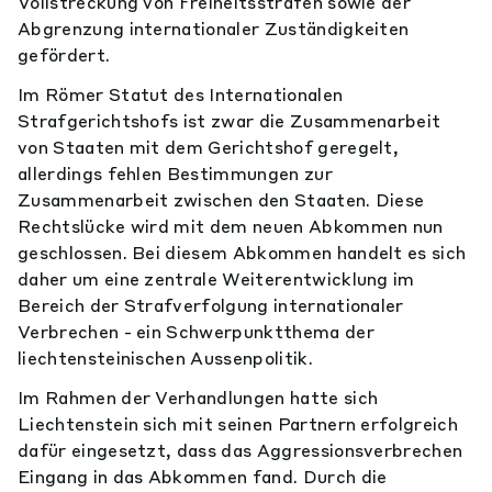
Vollstreckung von Freiheitsstrafen sowie der
Abgrenzung internationaler Zuständigkeiten
gefördert.
Im Römer Statut des Internationalen
Strafgerichtshofs ist zwar die Zusammenarbeit
von Staaten mit dem Gerichtshof geregelt,
allerdings fehlen Bestimmungen zur
Zusammenarbeit zwischen den Staaten. Diese
Rechtslücke wird mit dem neuen Abkommen nun
geschlossen. Bei diesem Abkommen handelt es sich
daher um eine zentrale Weiterentwicklung im
Bereich der Strafverfolgung internationaler
Verbrechen - ein Schwerpunktthema der
liechtensteinischen Aussenpolitik.
Im Rahmen der Verhandlungen hatte sich
Liechtenstein sich mit seinen Partnern erfolgreich
dafür eingesetzt, dass das Aggressionsverbrechen
Eingang in das Abkommen fand. Durch die