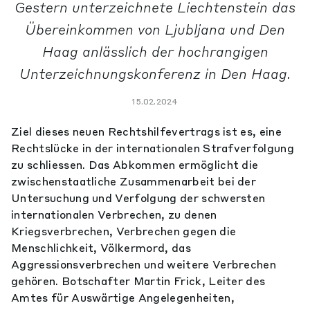
Gestern unterzeichnete Liechtenstein das
Übereinkommen von Ljubljana und Den
Haag anlässlich der hochrangigen
Unterzeichnungskonferenz in Den Haag.
15.02.2024
Ziel dieses neuen Rechtshilfevertrags ist es, eine
Rechtslücke in der internationalen Strafverfolgung
zu schliessen. Das Abkommen ermöglicht die
zwischenstaatliche Zusammenarbeit bei der
Untersuchung und Verfolgung der schwersten
internationalen Verbrechen, zu denen
Kriegsverbrechen, Verbrechen gegen die
Menschlichkeit, Völkermord, das
Aggressionsverbrechen und weitere Verbrechen
gehören. Botschafter Martin Frick, Leiter des
Amtes für Auswärtige Angelegenheiten,