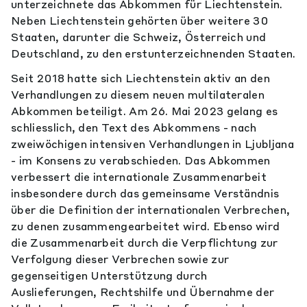
unterzeichnete das Abkommen für Liechtenstein.
Neben Liechtenstein gehörten über weitere 30
Staaten, darunter die Schweiz, Österreich und
Deutschland, zu den erstunterzeichnenden Staaten.
Seit 2018 hatte sich Liechtenstein aktiv an den
Verhandlungen zu diesem neuen multilateralen
Abkommen beteiligt. Am 26. Mai 2023 gelang es
schliesslich, den Text des Abkommens - nach
zweiwöchigen intensiven Verhandlungen in Ljubljana
- im Konsens zu verabschieden. Das Abkommen
verbessert die internationale Zusammenarbeit
insbesondere durch das gemeinsame Verständnis
über die Definition der internationalen Verbrechen,
zu denen zusammengearbeitet wird. Ebenso wird
die Zusammenarbeit durch die Verpflichtung zur
Verfolgung dieser Verbrechen sowie zur
gegenseitigen Unterstützung durch
Auslieferungen, Rechtshilfe und Übernahme der