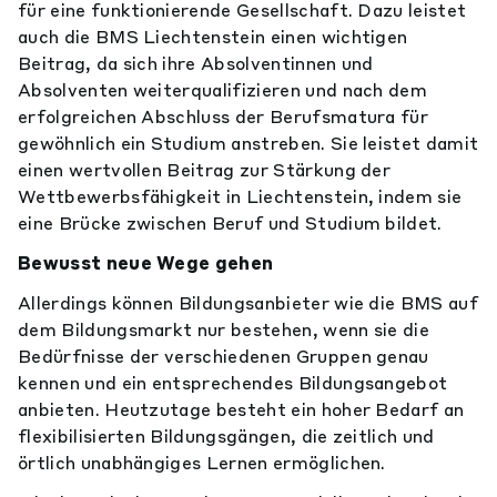
für eine funktionierende Gesellschaft. Dazu leistet
auch die BMS Liechtenstein einen wichtigen
Beitrag, da sich ihre Absolventinnen und
Absolventen weiterqualifizieren und nach dem
erfolgreichen Abschluss der Berufsmatura für
gewöhnlich ein Studium anstreben. Sie leistet damit
einen wertvollen Beitrag zur Stärkung der
Wettbewerbsfähigkeit in Liechtenstein, indem sie
eine Brücke zwischen Beruf und Studium bildet.
Bewusst neue Wege gehen
Allerdings können Bildungsanbieter wie die BMS auf
dem Bildungsmarkt nur bestehen, wenn sie die
Bedürfnisse der verschiedenen Gruppen genau
kennen und ein entsprechendes Bildungsangebot
anbieten. Heutzutage besteht ein hoher Bedarf an
flexibilisierten Bildungsgängen, die zeitlich und
örtlich unabhängiges Lernen ermöglichen.