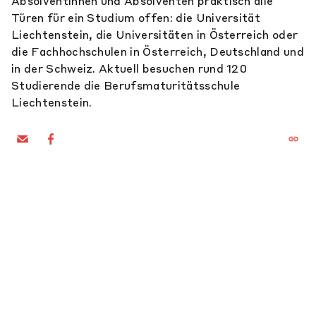
Absolventinnen und Absolventen praktisch alle
Türen für ein Studium offen: die Universität
Liechtenstein, die Universitäten in Österreich oder
die Fachhochschulen in Österreich, Deutschland und
in der Schweiz. Aktuell besuchen rund 120
Studierende die Berufsmaturitätsschule
Liechtenstein.