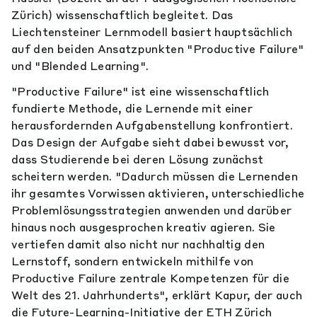
Zürich) wissenschaftlich begleitet. Das
Liechtensteiner Lernmodell basiert hauptsächlich
auf den beiden Ansatzpunkten "Productive Failure"
und "Blended Learning".
"Productive Failure" ist eine wissenschaftlich
fundierte Methode, die Lernende mit einer
herausfordernden Aufgabenstellung konfrontiert.
Das Design der Aufgabe sieht dabei bewusst vor,
dass Studierende bei deren Lösung zunächst
scheitern werden. "Dadurch müssen die Lernenden
ihr gesamtes Vorwissen aktivieren, unterschiedliche
Problemlösungsstrategien anwenden und darüber
hinaus noch ausgesprochen kreativ agieren. Sie
vertiefen damit also nicht nur nachhaltig den
Lernstoff, sondern entwickeln mithilfe von
Productive Failure zentrale Kompetenzen für die
Welt des 21. Jahrhunderts", erklärt Kapur, der auch
die Future-Learning-Initiative der ETH Zürich