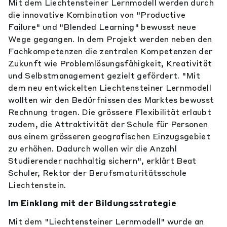
Mit dem Liechtensteiner Lernmodell werden durch
die innovative Kombination von "Productive
Failure" und "Blended Learning" bewusst neue
Wege gegangen. In dem Projekt werden neben den
Fachkompetenzen die zentralen Kompetenzen der
Zukunft wie Problemlösungsfähigkeit, Kreativität
und Selbstmanagement gezielt gefördert. "Mit
dem neu entwickelten Liechtensteiner Lernmodell
wollten wir den Bedürfnissen des Marktes bewusst
Rechnung tragen. Die grössere Flexibilität erlaubt
zudem, die Attraktivität der Schule für Personen
aus einem grösseren geografischen Einzugsgebiet
zu erhöhen. Dadurch wollen wir die Anzahl
Studierender nachhaltig sichern", erklärt Beat
Schuler, Rektor der Berufsmaturitätsschule
Liechtenstein.
Im Einklang mit der Bildungsstrategie
Mit dem "Liechtensteiner Lernmodell" wurde an