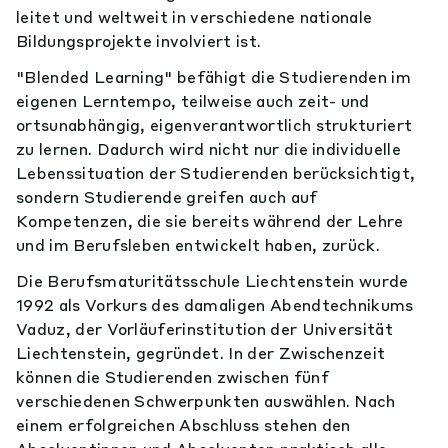
leitet und weltweit in verschiedene nationale
Bildungsprojekte involviert ist.
"Blended Learning" befähigt die Studierenden im
eigenen Lerntempo, teilweise auch zeit- und
ortsunabhängig, eigenverantwortlich strukturiert
zu lernen. Dadurch wird nicht nur die individuelle
Lebenssituation der Studierenden berücksichtigt,
sondern Studierende greifen auch auf
Kompetenzen, die sie bereits während der Lehre
und im Berufsleben entwickelt haben, zurück.
Die Berufsmaturitätsschule Liechtenstein wurde
1992 als Vorkurs des damaligen Abendtechnikums
Vaduz, der Vorläuferinstitution der Universität
Liechtenstein, gegründet. In der Zwischenzeit
können die Studierenden zwischen fünf
verschiedenen Schwerpunkten auswählen. Nach
einem erfolgreichen Abschluss stehen den