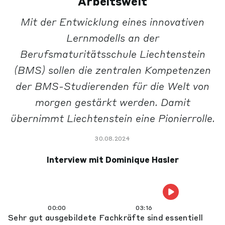
Arbeitswelt
Mit der Entwicklung eines innovativen
Lernmodells an der
Berufsmaturitätsschule Liechtenstein
(BMS) sollen die zentralen Kompetenzen
der BMS-Studierenden für die Welt von
morgen gestärkt werden. Damit
übernimmt Liechtenstein eine Pionierrolle.
30.08.2024
Interview mit Dominique Hasler
00:00
03:16
Sehr gut ausgebildete Fachkräfte sind essentiell