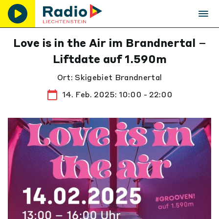
Love is in the Air im Brandnertal –
Liftdate auf 1.590m
Ort: Skigebiet Brandnertal
14. Feb. 2025: 10:00 - 22:00