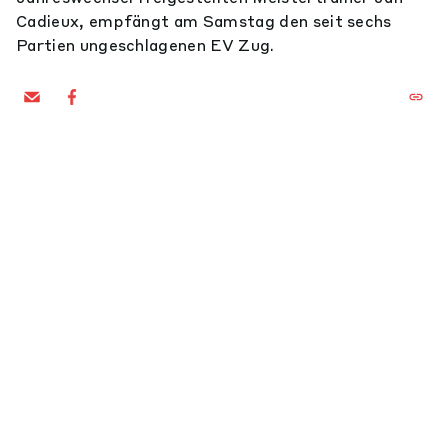
Cadieux, empfängt am Samstag den seit sechs
Partien ungeschlagenen EV Zug.