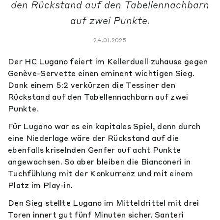
den Rückstand auf den Tabellennachbarn
auf zwei Punkte.
24.01.2025
Der HC Lugano feiert im Kellerduell zuhause gegen
Genève-Servette einen eminent wichtigen Sieg.
Dank einem 5:2 verkürzen die Tessiner den
Rückstand auf den Tabellennachbarn auf zwei
Punkte.
Für Lugano war es ein kapitales Spiel, denn durch
eine Niederlage wäre der Rückstand auf die
ebenfalls kriselnden Genfer auf acht Punkte
angewachsen. So aber bleiben die Bianconeri in
Tuchfühlung mit der Konkurrenz und mit einem
Platz im Play-in.
Den Sieg stellte Lugano im Mitteldrittel mit drei
Toren innert gut fünf Minuten sicher. Santeri