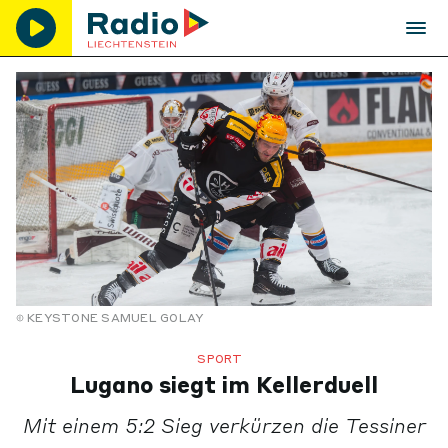
KEYSTONE SAMUEL GOLAY
SPORT
Lugano siegt im Kellerduell
Mit einem 5:2 Sieg verkürzen die Tessiner